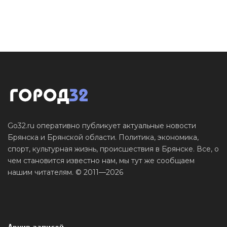
Go32.ru оперативно публикует актуальные новости
Брянска и Брянской области. Политика, экономика,
спорт, культурная жизнь, происшествия в Брянске. Все, о
чем становится известно нам, мы тут же сообщаем
нашим читателям. © 2011—2026