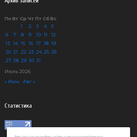
Архив записей
Пн
Вт
Ср
Чт
Пт
Сб
Вс
1
2
3
4
5
6
7
8
9
10
11
12
13
14
15
16
17
18
19
20
21
22
23
24
25
26
27
28
29
30
31
Июль 2026
« Июн
Авг »
Статистика