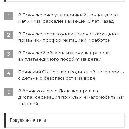
В Брянске снесут аварийный дом на улице
1
Калинина, расселённый ещё 10 лет назад
В Брянске предложили заменить вредные
2
привычки профориентацией и работой
В Брянской области изменили правила
3
выплаты единого пособия на детей
Брянский СК призвал родителей поговорить
4
с детьми о безопасности на воде
В брянском селе Лопазно прошла
5
диспансеризация пожилых и маломобильных
жителей
Популярные теги