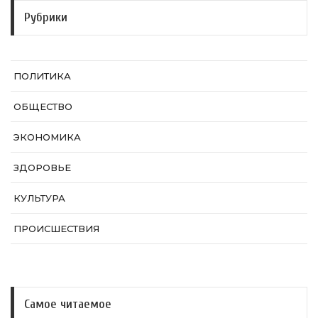
Рубрики
ПОЛИТИКА
ОБЩЕСТВО
ЭКОНОМИКА
ЗДОРОВЬЕ
КУЛЬТУРА
ПРОИСШЕСТВИЯ
Самое читаемое