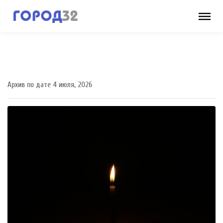
Архив по дате 4 июля, 2026