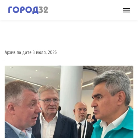
Архив по дате 3 июля, 2026