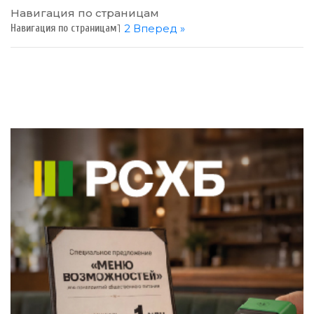
Навигация по страницам
1
2
Вперед »
Навигация по страницам