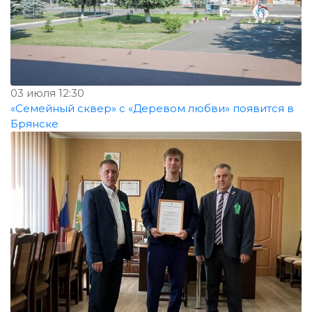
03 июля 12:30
«Семейный сквер» с «Деревом любви» появится в
Брянске