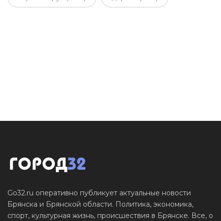
Go32.ru оперативно публикует актуальные новости
Брянска и Брянской области. Политика, экономика,
спорт, культурная жизнь, происшествия в Брянске. Все, о