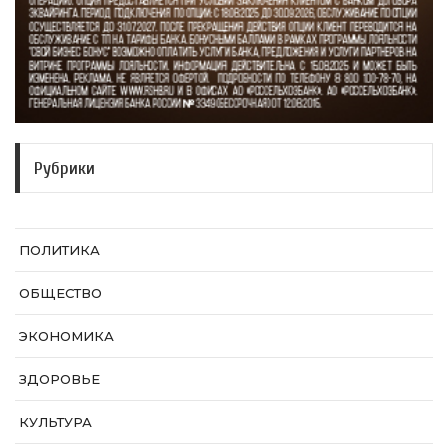
Рубрики
ПОЛИТИКА
ОБЩЕСТВО
ЭКОНОМИКА
ЗДОРОВЬЕ
КУЛЬТУРА