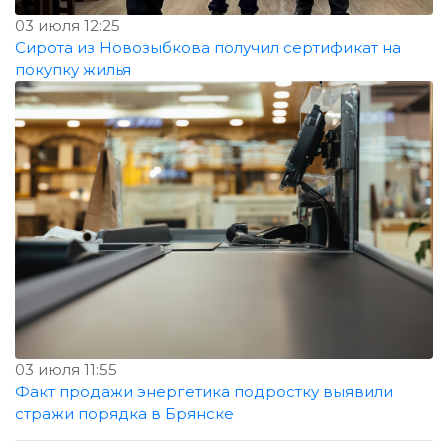
03 июля 12:25
Сирота из Новозыбкова получил сертификат на
покупку жилья
03 июля 11:55
Факт продажи энергетика подростку выявили
стражи порядка в Брянске