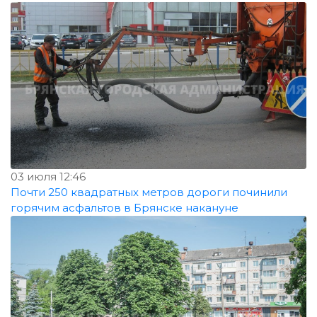
03 июля 12:46
Почти 250 квадратных метров дороги починили
горячим асфальтов в Брянске накануне