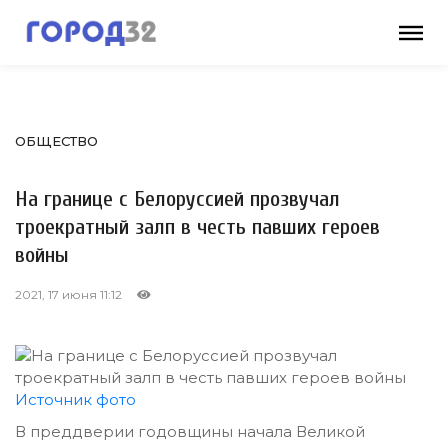
ОБЩЕСТВО
На границе с Белоруссией прозвучал
троекратный залп в честь павших героев
войны
2021, 17 июня 11:12
Источник фото
В преддверии годовщины начала Великой