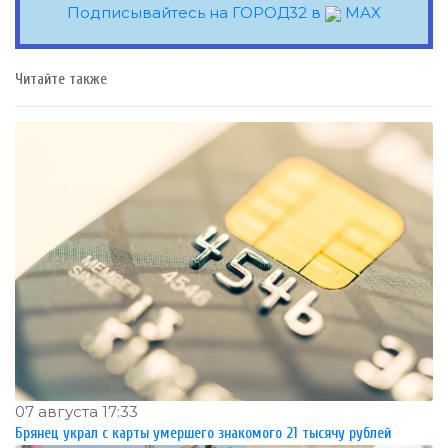
Подписывайтесь на ГОРОД32 в
MAX
Читайте также
07 августа 17:33
Брянец украл с карты умершего знакомого 21 тысячу рублей