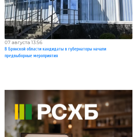
07 августа 13:56
В Брянской области кандидаты в губернаторы начали
предвыборные мероприятия