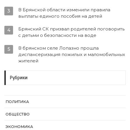
В Брянской области изменили правила
3
выплаты единого пособия на детей
Брянский СК призвал родителей поговорить
4
с детьми о безопасности на воде
В брянском селе Лопазно прошла
5
диспансеризация пожилых и маломобильных
жителей
Рубрики
ПОЛИТИКА
ОБЩЕСТВО
ЭКОНОМИКА