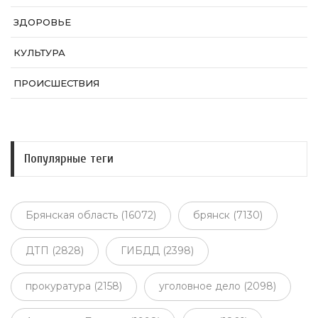
ЗДОРОВЬЕ
КУЛЬТУРА
ПРОИСШЕСТВИЯ
Популярные теги
Брянская область (16072)
брянск (7130)
ДТП (2828)
ГИБДД (2398)
прокуратура (2158)
уголовное дело (2098)