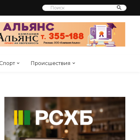
Спорт
Происшествия