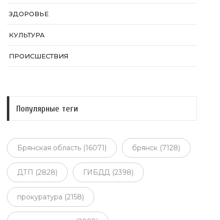
ЗДОРОВЬЕ
КУЛЬТУРА
ПРОИСШЕСТВИЯ
Популярные теги
Брянская область (16071)
брянск (7128)
ДТП (2828)
ГИБДД (2398)
прокуратура (2158)