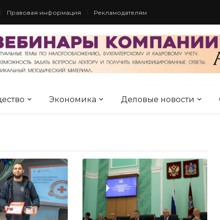
Правовая информация
Рекламодателям
ество
Экономика
Деловые новости