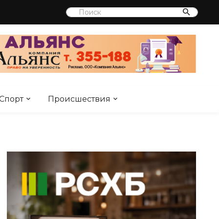
Спорт
Происшествия