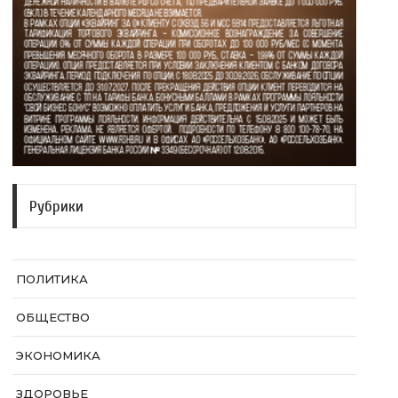
Рубрики
ПОЛИТИКА
ОБЩЕСТВО
ЭКОНОМИКА
ЗДОРОВЬЕ