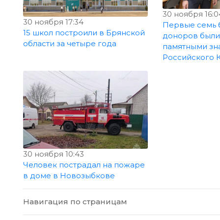
30 ноября 16:0
30 ноября 17:34
Первые семь 
15 школ построили в Брянской
доноров были
области за четыре года
памятными зн
Российского 
30 ноября 10:43
Человек пострадал на пожаре
в доме в Новозыбкове
Навигация по страницам