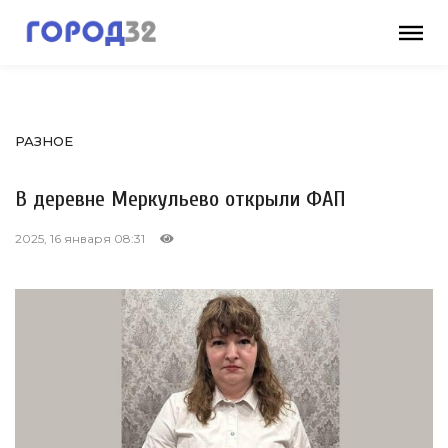
РАЗНОЕ
В деревне Меркульево открыли ФАП
2025, 16 января 08:31