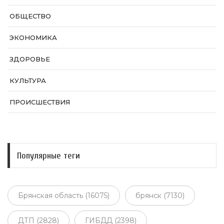
ОБЩЕСТВО
ЭКОНОМИКА
ЗДОРОВЬЕ
КУЛЬТУРА
ПРОИСШЕСТВИЯ
Популярные теги
Брянская область (16075)
брянск (7130)
ДТП (2828)
ГИБДД (2398)