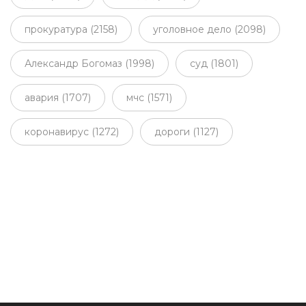
прокуратура (2158)
уголовное дело (2098)
Александр Богомаз (1998)
суд (1801)
авария (1707)
мчс (1571)
коронавирус (1272)
дороги (1127)