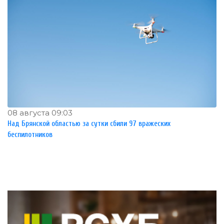
08 августа 09:03
Над Брянской областью за сутки сбили 97 вражеских
беспилотников