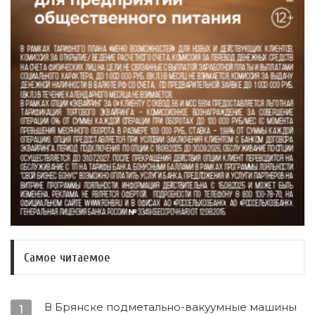
Самое читаемое
В Брянске подметально-вакуумные машины
1