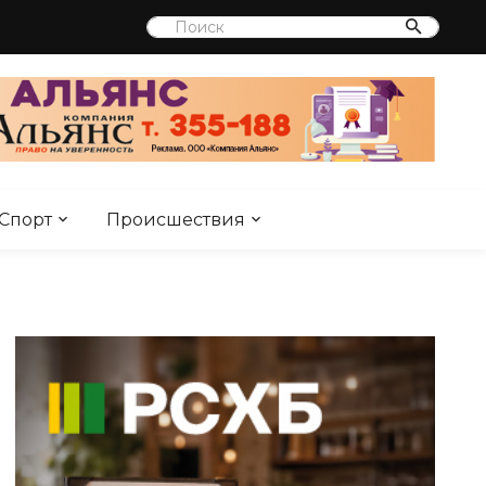
Спорт
Происшествия