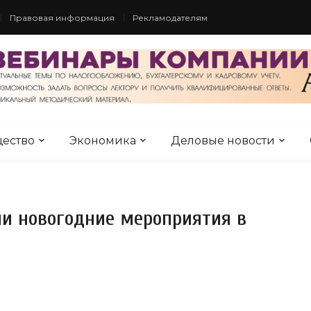
Правовая информация
Рекламодателям
ество
Экономика
Деловые новости
ли новогодние мероприятия в