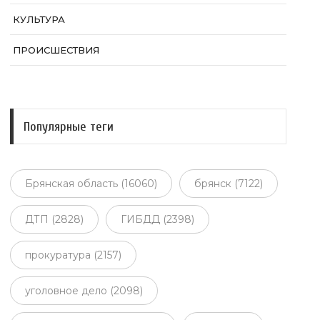
КУЛЬТУРА
ПРОИСШЕСТВИЯ
Популярные теги
Брянская область (16060)
брянск (7122)
ДТП (2828)
ГИБДД (2398)
прокуратура (2157)
уголовное дело (2098)