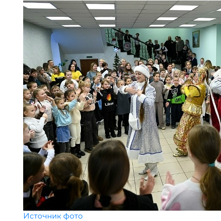
Источник фото