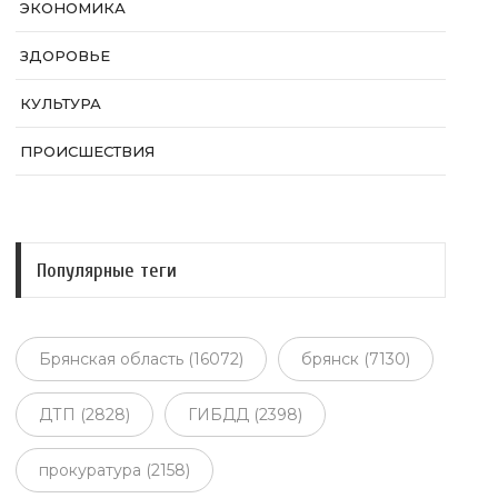
ЭКОНОМИКА
ЗДОРОВЬЕ
КУЛЬТУРА
ПРОИСШЕСТВИЯ
Популярные теги
Брянская область (16072)
брянск (7130)
ДТП (2828)
ГИБДД (2398)
прокуратура (2158)