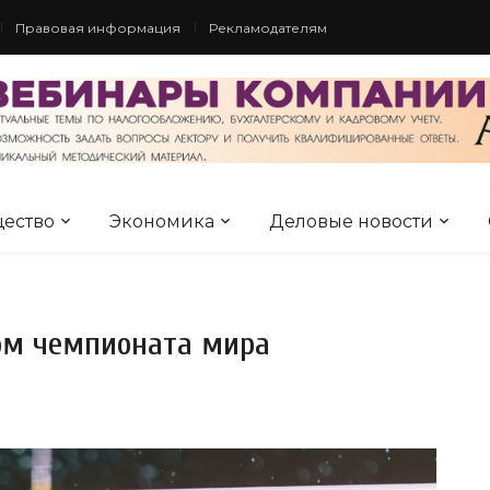
Правовая информация
Рекламодателям
ество
Экономика
Деловые новости
ом чемпионата мира