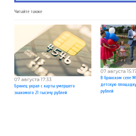
Читайте также
07 августа 15:1
В брянском селе М
07 августа 17:33
детскую площадку 
Брянец украл с карты умершего
рублей
знакомого 21 тысячу рублей