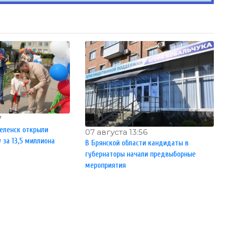
7
еленск открыли
07 августа 13:56
за 13,5 миллиона
В Брянской области кандидаты в
губернаторы начали предвыборные
мероприятия