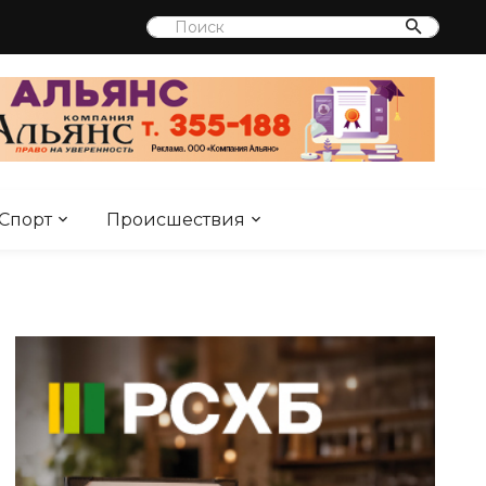
Спорт
Происшествия