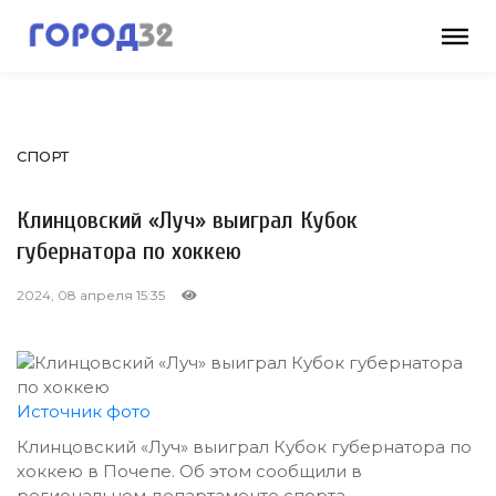
СПОРТ
Клинцовский «Луч» выиграл Кубок
губернатора по хоккею
2024, 08 апреля 15:35
Источник фото
Клинцовский «Луч» выиграл Кубок губернатора по
хоккею в Почепе. Об этом сообщили в
региональном департаменте спорта.