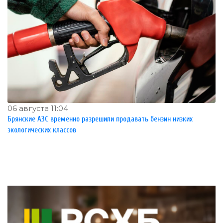
06 августа 11:04
Брянские АЗС временно разрешили продавать бензин низких
экологических классов