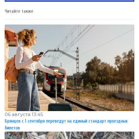
Читайте также
06 августа 13:45
Брянцев с 1 сентября переведут на единый стандарт проездных
билетов