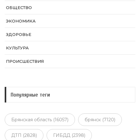
ОБЩЕСТВО
ЭКОНОМИКА
ЗДОРОВЬЕ
КУЛЬТУРА
ПРОИСШЕСТВИЯ
Популярные теги
Брянская область (16057)
брянск (7120)
ДТП (2828)
ГИБДД (2398)