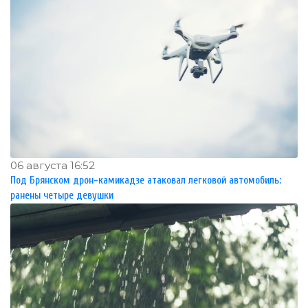
06 августа 16:52
Под Брянском дрон-камикадзе атаковал легковой автомобиль:
ранены четыре девушки