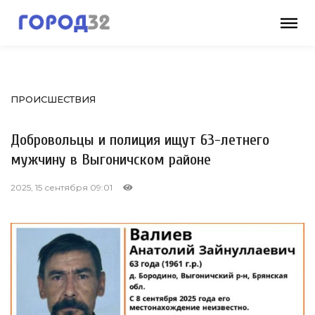
ПРОИСШЕСТВИЯ
Добровольцы и полиция ищут 63-летнего
мужчину в Выгоничском районе
2025, 15 сентября 09:01