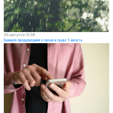
06 августа 15:58
Брянцев предупредили о грозах и граде 7 августа