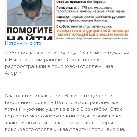
Источник фото
Добровольцы и полиция ищут 63-летнего мужчину
в Выгоничском районе. Ориентировку
распространили в поисковом отряде
«Лиза
Алерт».
Анатолий Зайнуллаевич Валиев из деревни
Бородино пропал в Выгоничском районе. 63-
летний мужчина ушел из дома 8 сентября. С тех
пор о его местонахождении родные ничего не
знают. К поискам подключились волонтёры
поискового отряда
«Лиза Алерт» и полицейские.