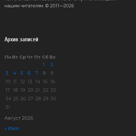
нашим читателям. © 2011—2026
Архив записей
Пн
Вт
Ср
Чт
Пт
Сб
Вс
1
2
3
4
5
6
7
8
9
10
11
12
13
14
15
16
17
18
19
20
21
22
23
24
25
26
27
28
29
30
31
Август 2026
« Июл