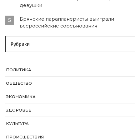
девушки
Брянские парапланеристы выиграли
5
всероссийские соревнования
Рубрики
ПОЛИТИКА
ОБЩЕСТВО
ЭКОНОМИКА
ЗДОРОВЬЕ
КУЛЬТУРА
ПРОИСШЕСТВИЯ