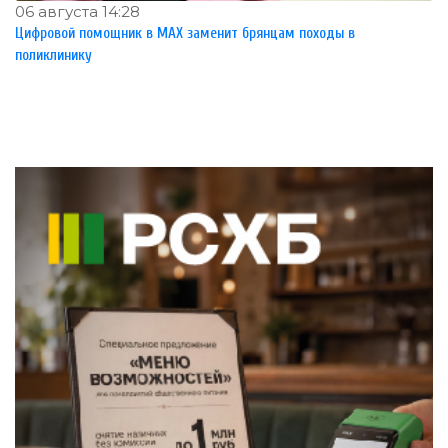
06 августа 14:28
Цифровой помощник в MAX заменит брянцам походы в
поликлинику