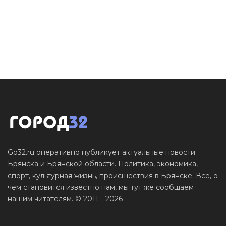
Go32.ru оперативно публикует актуальные новости
Брянска и Брянской области. Политика, экономика,
спорт, культурная жизнь, происшествия в Брянске. Все, о
чем становится известно нам, мы тут же сообщаем
нашим читателям. © 2011—2026