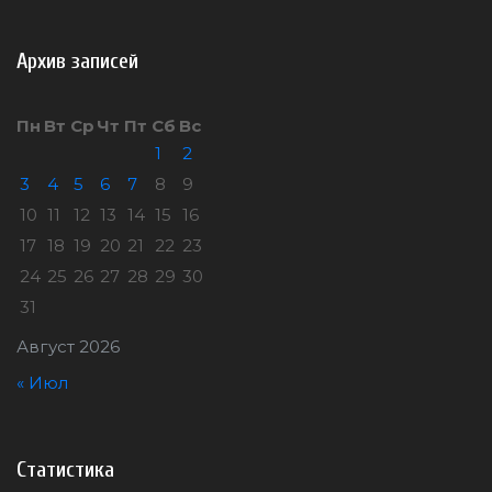
Архив записей
Пн
Вт
Ср
Чт
Пт
Сб
Вс
1
2
3
4
5
6
7
8
9
10
11
12
13
14
15
16
17
18
19
20
21
22
23
24
25
26
27
28
29
30
31
Август 2026
« Июл
Статистика