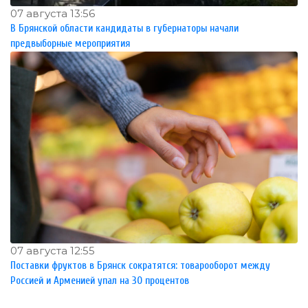
07 августа 13:56
В Брянской области кандидаты в губернаторы начали
предвыборные мероприятия
07 августа 12:55
Поставки фруктов в Брянск сократятся: товарооборот между
Россией и Арменией упал на 30 процентов