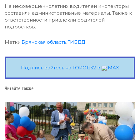
На несовершеннолетних водителей инспекторы
составили административные материалы. Также к
ответственности привлекли родителей
подростков.
Метки:
Брянская область
,
ГИБДД
Подписывайтесь на ГОРОД32 в
MAX
Читайте также