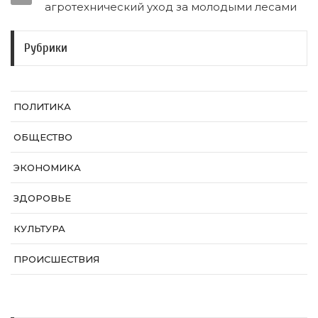
агротехнический уход за молодыми лесами
Рубрики
ПОЛИТИКА
ОБЩЕСТВО
ЭКОНОМИКА
ЗДОРОВЬЕ
КУЛЬТУРА
ПРОИСШЕСТВИЯ