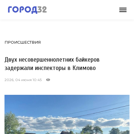
ПРОИСШЕСТВИЯ
Двух несовершеннолетних байкеров
задержали инспекторы в Климово
2026, 04 июня 10:45