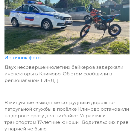
Источник фото
Двух несовершеннолетних байкеров задержали
инспекторы в Климово. Об этом сообщили в
региональном ГИБДД.
В минувшие выходные сотрудники дорожно-
патрульной службы в посёлке Климово остановили
на дороге сразу два питбайке. Управляли
транспортом 17-летние юноши. Водительских прав
у парней не было.