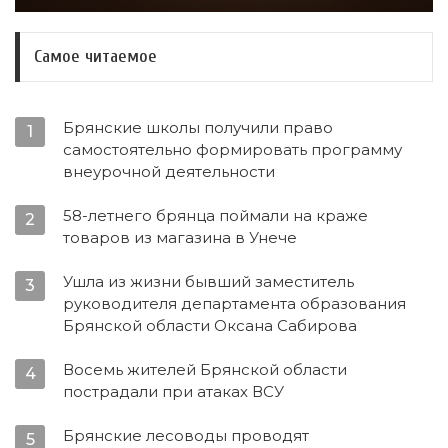
Самое читаемое
Брянские школы получили право
1
самостоятельно формировать программу
внеурочной деятельности
58-летнего брянца поймали на краже
2
товаров из магазина в Унече
Ушла из жизни бывший заместитель
3
руководителя департамента образования
Брянской области Оксана Сабирова
Восемь жителей Брянской области
4
пострадали при атаках ВСУ
Брянские лесоводы проводят
5