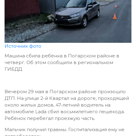
Источник фото
Машина сбила ребёнка в Погарском районе в
четверг. Об этом сообщили в региональном
ГИБДД.
Вечером 29 мая в Погарском районе произошло
ДТП.
На улице 2-й Квартал на дороге, проходящей
около жилых домов,
47-летний водитель на
автомобиле Lada сбил восьмилетнего пешехода.
Ребёнок перебегал проезжую часть.
Мальчик получил травмы. Госпитализация ему не