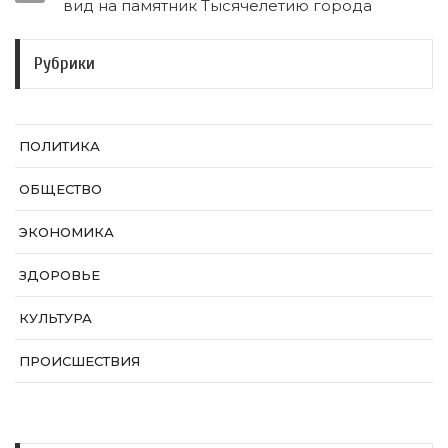
вид на памятник Тысячелетию города
Рубрики
ПОЛИТИКА
ОБЩЕСТВО
ЭКОНОМИКА
ЗДОРОВЬЕ
КУЛЬТУРА
ПРОИСШЕСТВИЯ