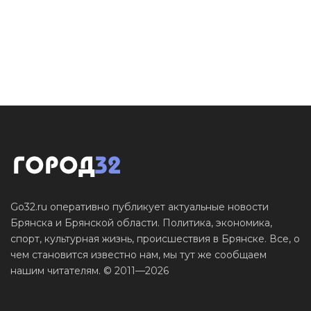
Go32.ru оперативно публикует актуальные новости
Брянска и Брянской области. Политика, экономика,
спорт, культурная жизнь, происшествия в Брянске. Все, о
чем становится известно нам, мы тут же сообщаем
нашим читателям. © 2011—2026