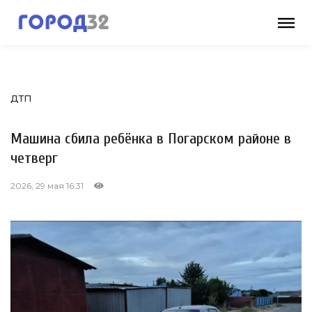
ДТП
Машина сбила ребёнка в Погарском районе в
четверг
2026, 29 мая 16:31