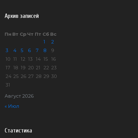
Архив записей
Пн
Вт
Ср
Чт
Пт
Сб
Вс
1
2
3
4
5
6
7
8
9
10
11
12
13
14
15
16
17
18
19
20
21
22
23
24
25
26
27
28
29
30
31
Август 2026
« Июл
Статистика