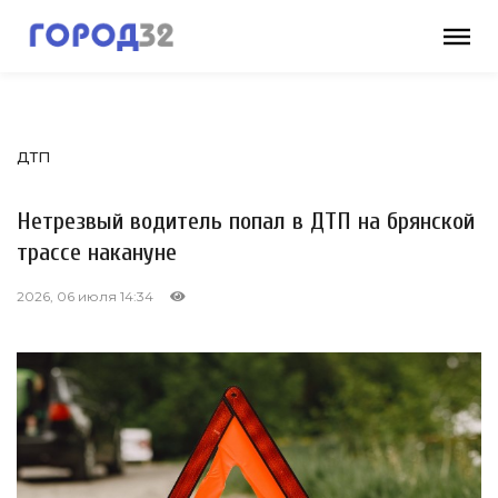
ДТП
Нетрезвый водитель попал в ДТП на брянской
трассе накануне
2026, 06 июля 14:34