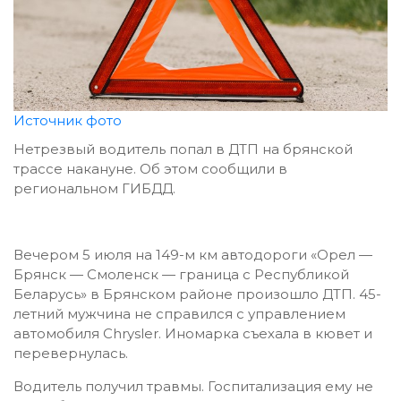
Источник фото
Нетрезвый водитель попал в ДТП на брянской
трассе накануне. Об этом сообщили в
региональном ГИБДД.
Вечером 5 июля на 149-м км автодороги «Орел —
Брянск — Смоленск — граница с Республикой
Беларусь» в Брянском районе произошло ДТП. 45-
летний мужчина не справился с управлением
автомобиля Chrysler. Иномарка съехала в кювет и
перевернулась.
Водитель получил травмы. Госпитализация ему не