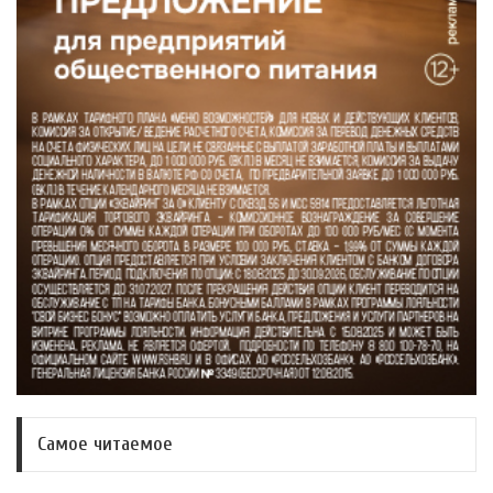
Самое читаемое