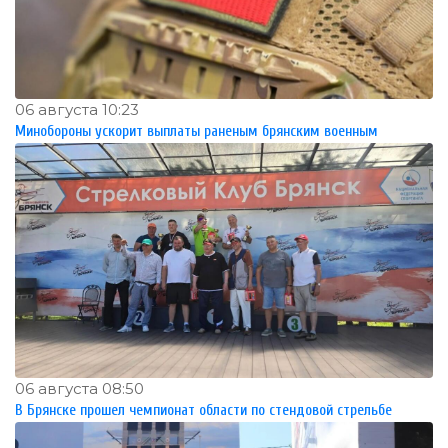
06 августа 10:23
Минобороны ускорит выплаты раненым брянским военным
06 августа 08:50
В Брянске прошел чемпионат области по стендовой стрельбе