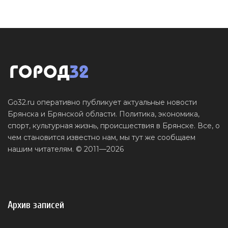
Go32.ru оперативно публикует актуальные новости
Брянска и Брянской области. Политика, экономика,
спорт, культурная жизнь, происшествия в Брянске. Все, о
чем становится известно нам, мы тут же сообщаем
нашим читателям. © 2011—2026
Архив записей