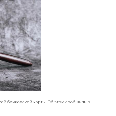
жой банковской карты. Об этом сообщили в