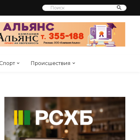
Спорт
Происшествия