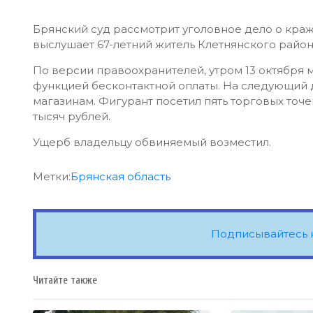
Брянский суд рассмотрит уголовное дело о краж
выслушает 67-летний житель Клетнянского район
По версии правоохранителей, утром 13 октября 
функцией бесконтактной оплаты. На следующий 
магазинам. Фигурант посетил пять торговых точе
тысяч рублей.
Ущерб владельцу обвиняемый возместил.
Метки:
Брянская область
Подписывайтесь 
Читайте также