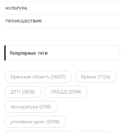
КУЛЬТУРА
ПРОИСШЕСТВИЯ
Популярные теги
Брянская область (16067)
брянск (7124)
ДТП (2828)
ГИБДД (2398)
прокуратура (2158)
уголовное дело (2098)