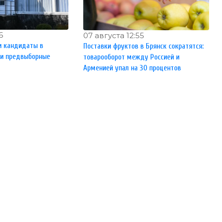
6
07 августа 12:55
и кандидаты в
Поставки фруктов в Брянск сократятся:
ли предвыборные
товарооборот между Россией и
Арменией упал на 30 процентов