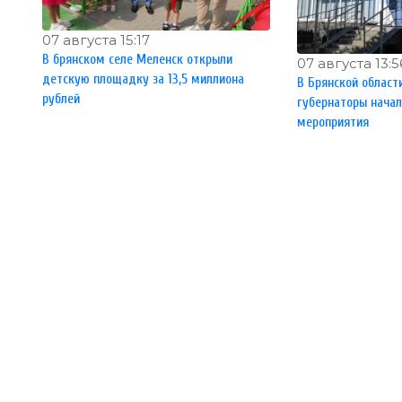
07 августа 15:17
В брянском селе Меленск открыли
07 августа 13:5
детскую площадку за 13,5 миллиона
В Брянской област
рублей
губернаторы нача
мероприятия