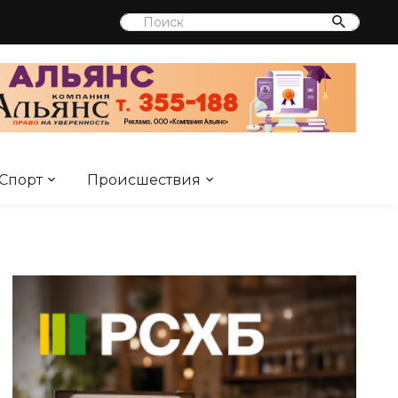
Спорт
Происшествия