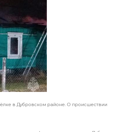
ёлке в Дубровском районе. О происшествии