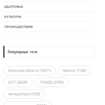
ЗДОРОВЬЕ
КУЛЬТУРА
ПРОИСШЕСТВИЯ
Популярные теги
Брянская область (16071)
брянск (7128)
ДТП (2828)
ГИБДД (2398)
прокуратура (2158)