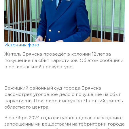
Источник фото
Житель Брянска проведёт в колонии 12 лет за
покушение на сбыт наркотиков. Об этом сообщили
в региональной прокуратуре.
Бежицкий районный суд города Брянска
рассмотрел уголовное дело о покушение на сбыт
наркотиков. Приговор выслушал 31-летний житель
областного центра.
В октябре 2024 года фигурант сделал «закладки» с
запрещёнными веществами на территории города