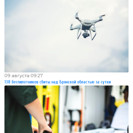
09 августа 09:27
138 беспилотников сбиты над Брянской областью за сутки