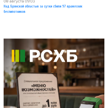
08 августа 09:03
Над Брянской областью за сутки сбили 97 вражеских
беспилотников