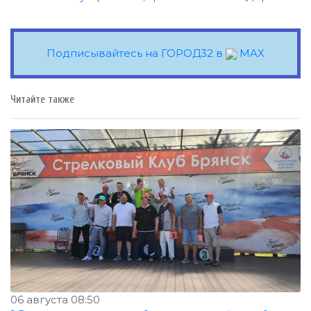
Подписывайтесь на ГОРОД32 в
MAX
Читайте также
06 августа 08:50