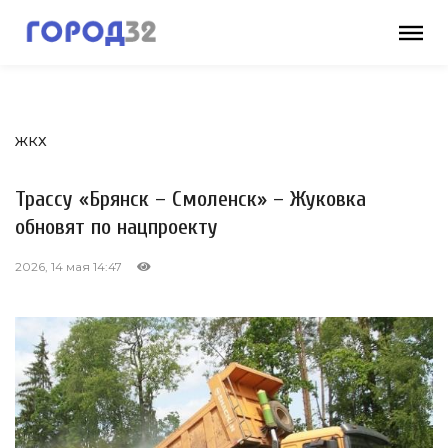
ЖКХ
Трассу «Брянск – Смоленск» – Жуковка
обновят по нацпроекту
2026, 14 мая 14:47