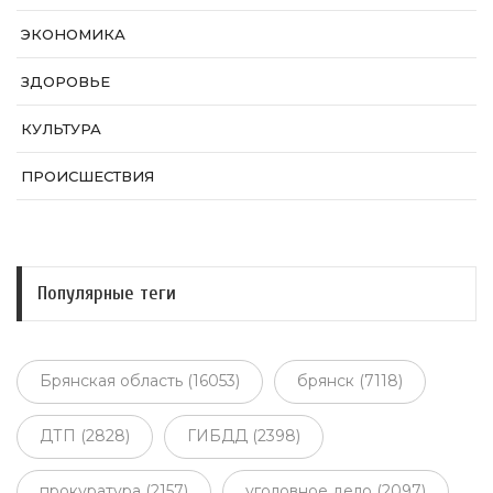
ЭКОНОМИКА
ЗДОРОВЬЕ
КУЛЬТУРА
ПРОИСШЕСТВИЯ
Популярные теги
Брянская область (16053)
брянск (7118)
ДТП (2828)
ГИБДД (2398)
прокуратура (2157)
уголовное дело (2097)