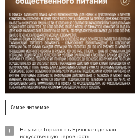
Самое читаемое
На улице Горького в Брянске сделали
1
искусственную неровность