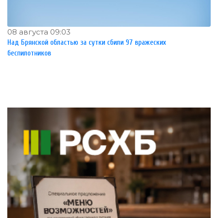
08 августа 09:03
Над Брянской областью за сутки сбили 97 вражеских
беспилотников