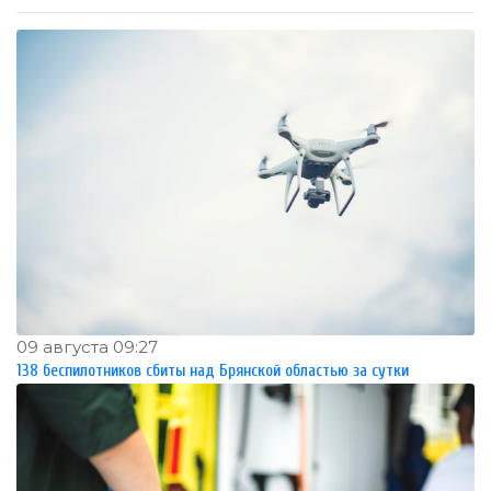
09 августа 09:27
138 беспилотников сбиты над Брянской областью за сутки