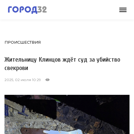
ПРОИСШЕСТВИЯ
Жительницу Клинцов ждёт суд за убийство
свекрови
2025, 02 июля 10:29