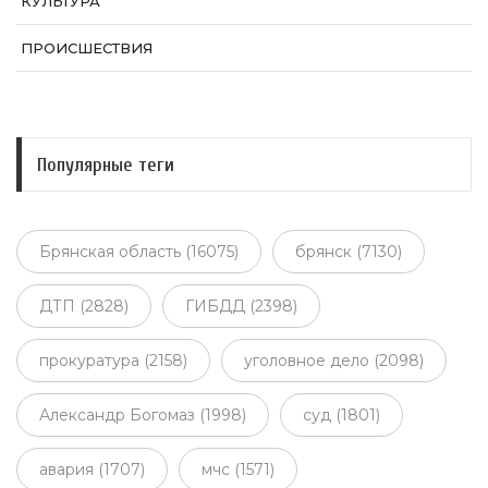
КУЛЬТУРА
ПРОИСШЕСТВИЯ
Популярные теги
Брянская область (16075)
брянск (7130)
ДТП (2828)
ГИБДД (2398)
прокуратура (2158)
уголовное дело (2098)
Александр Богомаз (1998)
суд (1801)
авария (1707)
мчс (1571)