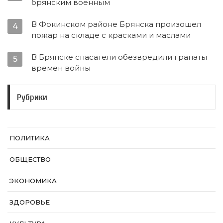
брянским военным
В Фокинском районе Брянска произошел
4
пожар на складе с красками и маслами
В Брянске спасатели обезвредили гранаты
5
времен войны
Рубрики
ПОЛИТИКА
ОБЩЕСТВО
ЭКОНОМИКА
ЗДОРОВЬЕ