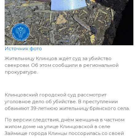
Источник фото
Жительницу Клинцов ждёт суд за убийство
свекрови. Об этом сообщили в региональной
прокуратуре.
Клинцовский городской суд рассмотрит
уголовное дело об убийстве. В преступлении
обвиняют 39-летнюю жительницу брянского села.
По версии следствия, днём женщина в частном
жилом доме на улице Клинцовской в селе
Займище города Клинцы поссорилась со своей