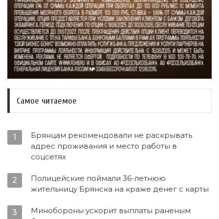
Самое читаемое
Брянцам рекомендовали не раскрывать
1
адрес проживания и место работы в
соцсетях
Полицейские поймали 36-летнюю
2
жительницу Брянска на краже денег с карты
Минобороны ускорит выплаты раненым
3