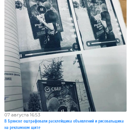
07 августа 16:53
В Брянске оштрафовали расклейщика объявлений и рисовальщика
на рекламном щите