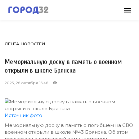
ЛЕНТА НОВОСТЕЙ
Мемориальную доску в память о военном
открыли в школе Брянска
2023, 26 октября 16:46
Источник фото
Мемориальную доску в память о погибшем на СВО
военном открыли в школе №43 Брянска. Об этом
рассказали в городской администрации.