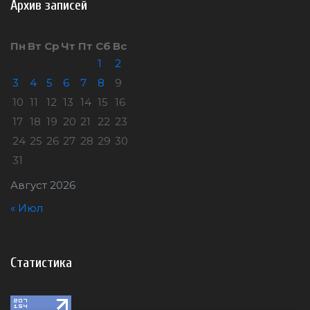
Архив записей
Пн
Вт
Ср
Чт
Пт
Сб
Вс
1
2
3
4
5
6
7
8
9
10
11
12
13
14
15
16
17
18
19
20
21
22
23
24
25
26
27
28
29
30
31
Август 2026
« Июл
Статистика