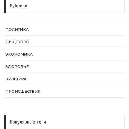
Рубрики
ПОЛИТИКА
ОБЩЕСТВО
ЭКОНОМИКА
ЗДОРОВЬЕ
КУЛЬТУРА
ПРОИСШЕСТВИЯ
Популярные теги