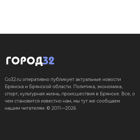
Go32.ru оперативно публикует актуальные новости
Брянска и Брянской области. Политика, экономика,
спорт, культурная жизнь, происшествия в Брянске. Все, о
чем становится известно нам, мы тут же сообщаем
нашим читателям. © 2011—2026