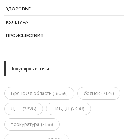
ЗДОРОВЬЕ
КУЛЬТУРА
ПРОИСШЕСТВИЯ
Популярные теги
Брянская область (16066)
брянск (7124)
ДТП (2828)
ГИБДД (2398)
прокуратура (2158)