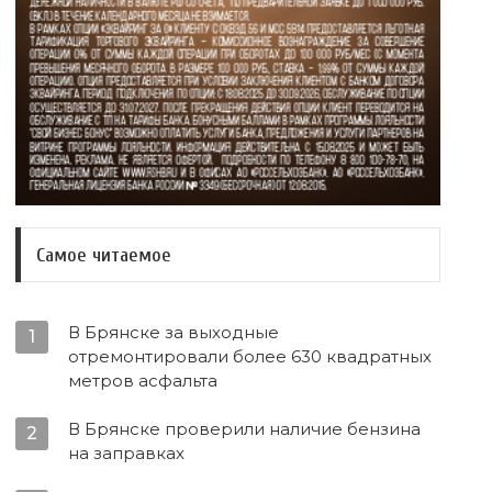
Самое читаемое
В Брянске за выходные
1
отремонтировали более 630 квадратных
метров асфальта
В Брянске проверили наличие бензина
2
на заправках