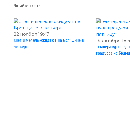
Читайте также
22 ноября 19:47
19 октября 18:
Снег и метель ожидают на Брянщине в
четверг
Температура опуст
градусов на Брянщ