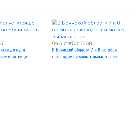
43
06 октября 12:58
ится до нуля
В Брянской области 7 и 8 октября
ине в пятницу
похолодает и может выпасть снег