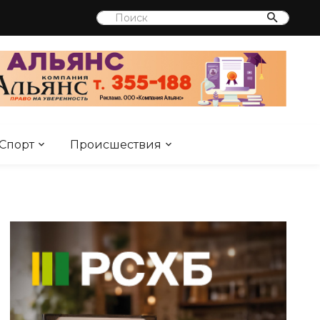
Спорт
Происшествия