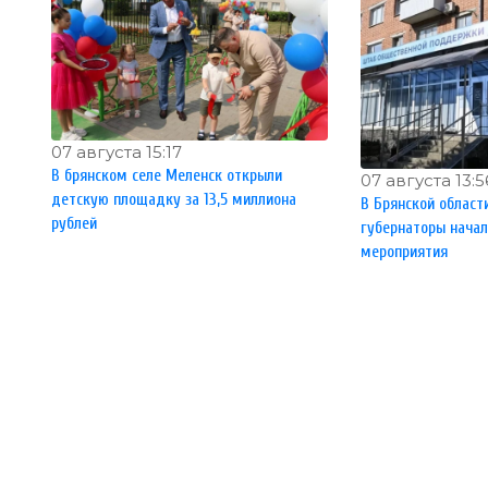
07 августа 15:17
В брянском селе Меленск открыли
07 августа 13:5
детскую площадку за 13,5 миллиона
В Брянской област
рублей
губернаторы нача
мероприятия