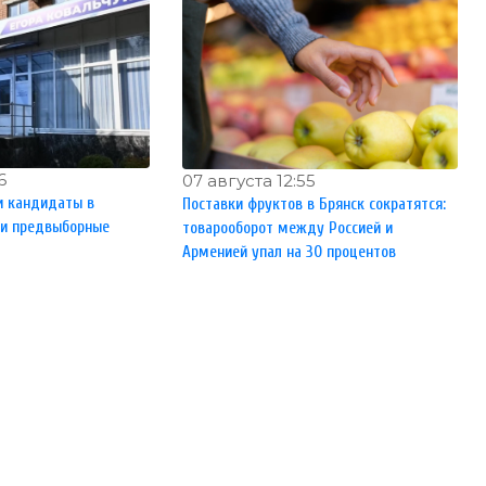
6
07 августа 12:55
и кандидаты в
Поставки фруктов в Брянск сократятся:
ли предвыборные
товарооборот между Россией и
Арменией упал на 30 процентов