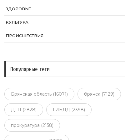
ЗДОРОВЬЕ
КУЛЬТУРА
ПРОИСШЕСТВИЯ
Популярные теги
Брянская область (16071)
брянск (7129)
ДТП (2828)
ГИБДД (2398)
прокуратура (2158)