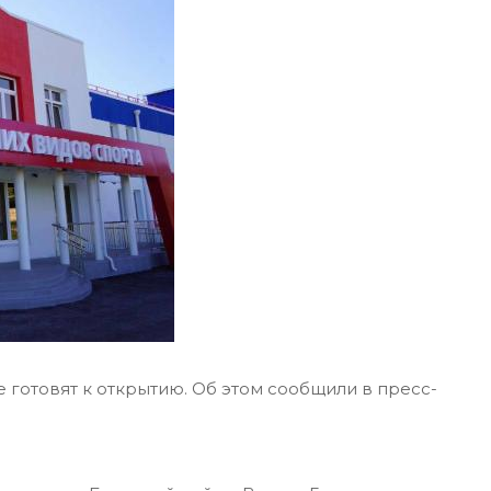
готовят к открытию. Об этом сообщили в пресс-