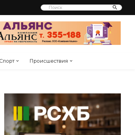
Спорт
Происшествия