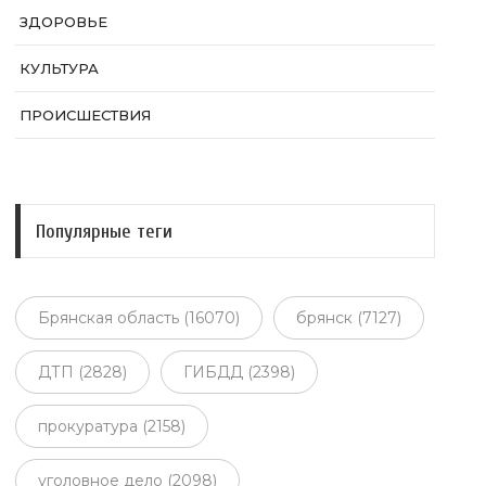
ЗДОРОВЬЕ
КУЛЬТУРА
ПРОИСШЕСТВИЯ
Популярные теги
Брянская область (16070)
брянск (7127)
ДТП (2828)
ГИБДД (2398)
прокуратура (2158)
уголовное дело (2098)