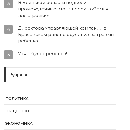
В Брянской области подвели
3
промежуточные итоги проекта «Земля
для стройки».
Директора управляющей компании в
4
Брасовском районе осудят из-за травмы
ребенка
У вас будет ребёнок!
5
Рубрики
ПОЛИТИКА
ОБЩЕСТВО
ЭКОНОМИКА