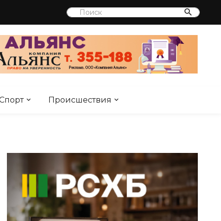
Спорт
Происшествия