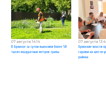
07 августа 14:14
07 августа 13:
В Брянске за сутки выкосили более 58
Брянские власти п
тысяч квадратных метров травы
гаражи на шести у
района