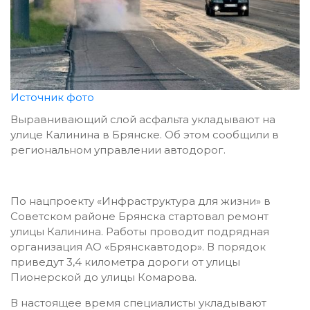
Источник фото
Выравнивающий слой асфальта укладывают на
улице Калинина в Брянске. Об этом сообщили в
региональном управлении автодорог.
По нацпроекту «Инфраструктура для жизни» в
Советском районе Брянска стартовал ремонт
улицы Калинина. Работы проводит подрядная
организация АО «Брянскавтодор». В порядок
приведут 3,4 километра дороги от улицы
Пионерской до улицы Комарова.
В настоящее время специалисты укладывают