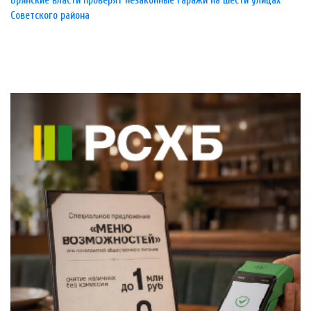
Брянские власти проверят незаконные гаражи на шести улицах
Советского района