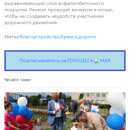
выравнивающий слой асфальтобетонного
покрытия. Ремонт проводят вечером и ночью,
чтобы не создавать неудобств участникам
дорожного движения.
Метки:
благоустройство
,
брянск
,
дороги
Подписывайтесь на ГОРОД32 в
MAX
Читайте также