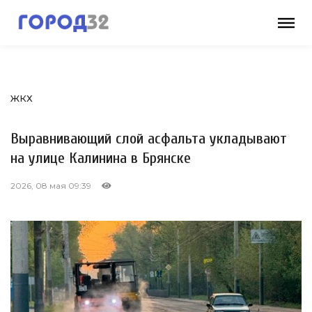
ЖКХ
Выравнивающий слой асфальта укладывают
на улице Калинина в Брянске
2026, 08 мая 09:39