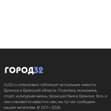
Go32.ru оперативно публикует актуальные новости
Брянска и Брянской области. Политика, экономика,
спорт, культурная жизнь, происшествия в Брянске. Все, о
чем становится известно нам, мы тут же сообщаем
нашим читателям. © 2011—2026