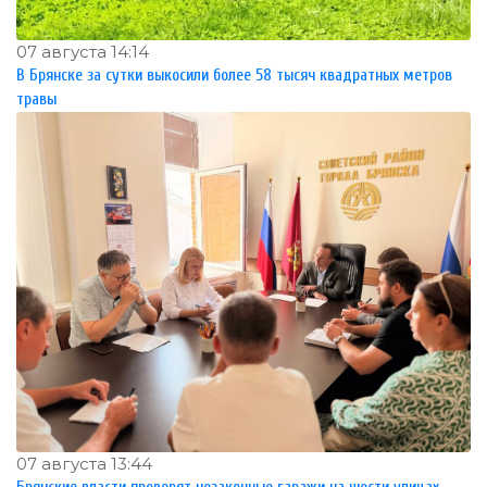
07 августа 14:14
В Брянске за сутки выкосили более 58 тысяч квадратных метров
травы
07 августа 13:44