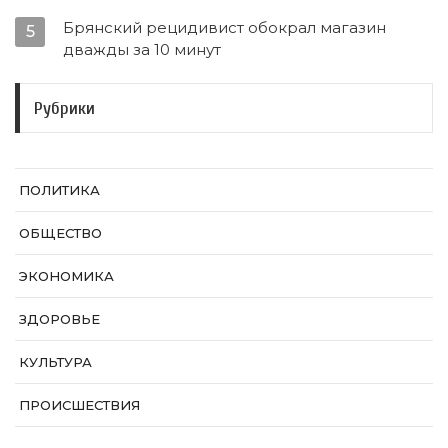
Брянский рецидивист обокрал магазин
5
дважды за 10 минут
Рубрики
ПОЛИТИКА
ОБЩЕСТВО
ЭКОНОМИКА
ЗДОРОВЬЕ
КУЛЬТУРА
ПРОИСШЕСТВИЯ