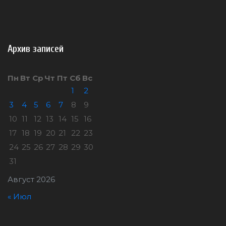
Архив записей
Пн
Вт
Ср
Чт
Пт
Сб
Вс
1
2
3
4
5
6
7
8
9
10
11
12
13
14
15
16
17
18
19
20
21
22
23
24
25
26
27
28
29
30
31
Август 2026
« Июл