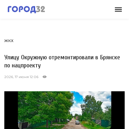
ЖКХ
Улицу Окружную отремонтировали в Брянске
по нацпроекту
2026, 17 июня 12:06