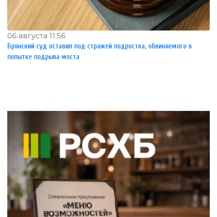
06 августа 11:56
Брянский суд оставил под стражей подростка, обвиняемого в
попытке подрыва моста