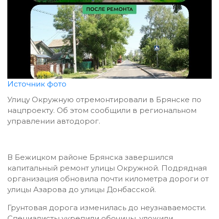
Источник фото
Улицу Окружную отремонтировали в Брянске по
нацпроекту. Об этом сообщили в региональном
управлении автодорог.
В Бежицком районе Брянска завершился
капитальный ремонт улицы Окружной. Подрядная
организация обновила почти километра дороги от
улицы Азарова до улицы Донбасской.
Грунтовая дорога изменилась до неузнаваемости.
Специалисты укрепили обочины, уложили