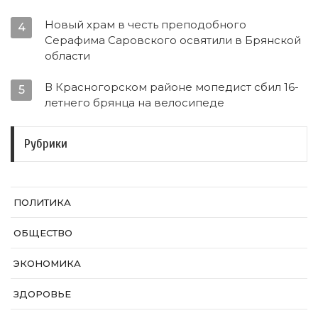
Новый храм в честь преподобного
4
Серафима Саровского освятили в Брянской
области
В Красногорском районе мопедист сбил 16-
5
летнего брянца на велосипеде
Рубрики
ПОЛИТИКА
ОБЩЕСТВО
ЭКОНОМИКА
ЗДОРОВЬЕ