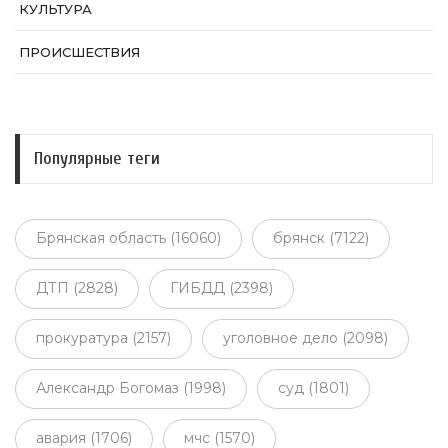
КУЛЬТУРА
ПРОИСШЕСТВИЯ
Популярные теги
Брянская область (16060)
брянск (7122)
ДТП (2828)
ГИБДД (2398)
прокуратура (2157)
уголовное дело (2098)
Александр Богомаз (1998)
суд (1801)
авария (1706)
мчс (1570)