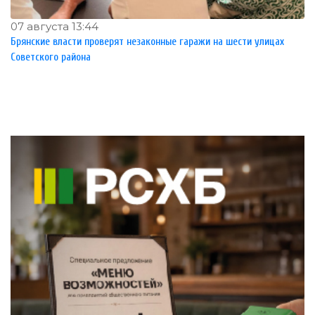
07 августа 13:44
Брянские власти проверят незаконные гаражи на шести улицах
Советского района