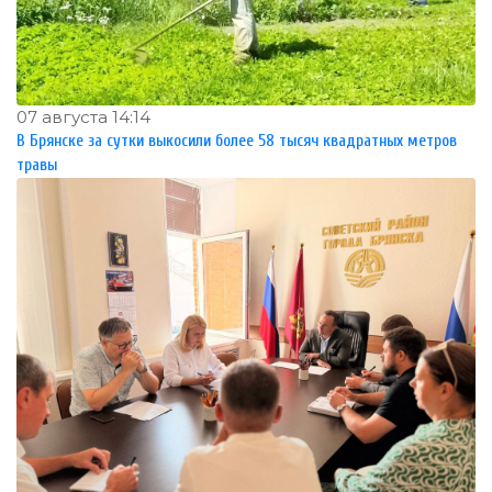
07 августа 14:14
В Брянске за сутки выкосили более 58 тысяч квадратных метров
травы