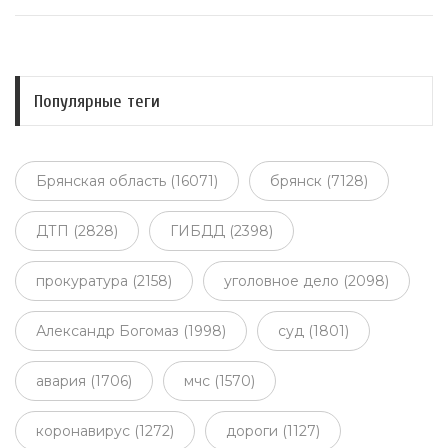
Популярные теги
Брянская область (16071)
брянск (7128)
ДТП (2828)
ГИБДД (2398)
прокуратура (2158)
уголовное дело (2098)
Александр Богомаз (1998)
суд (1801)
авария (1706)
мчс (1570)
коронавирус (1272)
дороги (1127)