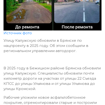
Источник фото
Улицу Калужскую обновили в Брянске по
нацпроекту в 2025 году. Об этом сообщили в
региональном управлении автодорог.
В 2025 году в Бежицком районе Брянска обновили
улицу Калужскую. Специалисты обновили почти
километр дороги на участках от улицы 22 Съезда
КПСС до улицы Ульянова и от улицы Ульянова до
улицы Кромской.
Рабочие уложили новое асфальтобетонное
покрытие, отремонтировали старые и построили