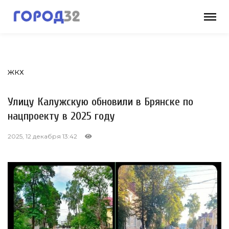
ЖКХ
Улицу Калужскую обновили в Брянске по
нацпроекту в 2025 году
2025, 12 декабря 13:42