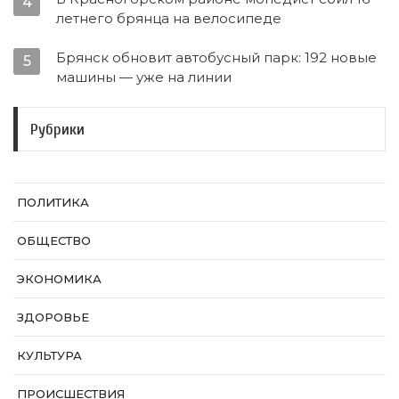
4
летнего брянца на велосипеде
Брянск обновит автобусный парк: 192 новые
5
машины — уже на линии
Рубрики
ПОЛИТИКА
ОБЩЕСТВО
ЭКОНОМИКА
ЗДОРОВЬЕ
КУЛЬТУРА
ПРОИСШЕСТВИЯ