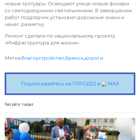
новые тротуары. Освещают улице новые фонари
со светодиодными светильниками. В завершении
работ подрядчик установил дорожные знаки и
нанёс разметку.
Ремонт сделали по национальному проекту
«Инфраструктура для жизни».
Метки:
благоустройство
,
брянск
,
дороги
Подписывайтесь на ГОРОД32 в
MAX
Читайте также