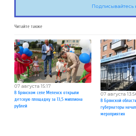
Подписывайтесь 
Читайте также
07 августа 15:17
В брянском селе Меленск открыли
07 августа 13:5
детскую площадку за 13,5 миллиона
В Брянской област
рублей
губернаторы нача
мероприятия