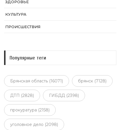
ЗДОРОВЬЕ
КУЛЬТУРА
ПРОИСШЕСТВИЯ
Популярные теги
Брянская область (16071)
брянск (7128)
ДТП (2828)
ГИБДД (2398)
прокуратура (2158)
уголовное дело (2098)