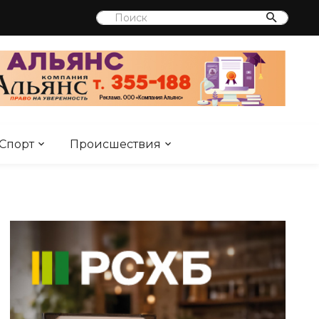
Спорт
Происшествия