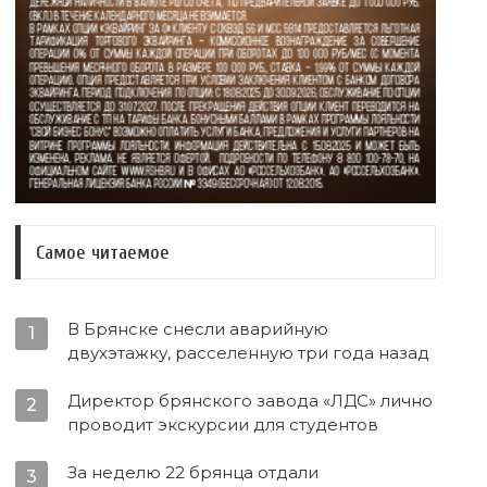
Самое читаемое
В Брянске снесли аварийную
1
двухэтажку, расселенную три года назад
Директор брянского завода «ЛДС» лично
2
проводит экскурсии для студентов
За неделю 22 брянца отдали
3