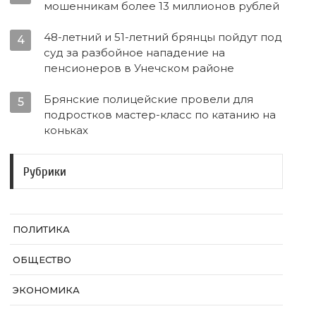
мошенникам более 13 миллионов рублей
48-летний и 51-летний брянцы пойдут под
4
суд за разбойное нападение на
пенсионеров в Унечском районе
Брянские полицейские провели для
5
подростков мастер-класс по катанию на
коньках
Рубрики
ПОЛИТИКА
ОБЩЕСТВО
ЭКОНОМИКА