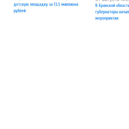
детскую площадку за 13,5 миллиона
В Брянской област
рублей
губернаторы нача
мероприятия