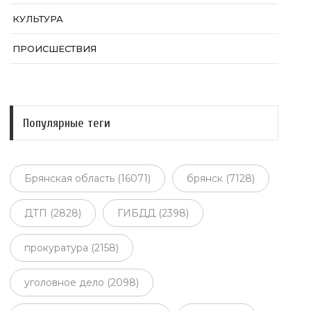
КУЛЬТУРА
ПРОИСШЕСТВИЯ
Популярные теги
Брянская область (16071)
брянск (7128)
ДТП (2828)
ГИБДД (2398)
прокуратура (2158)
уголовное дело (2098)