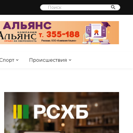
Спорт
Происшествия