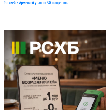
Россией и Арменией упал на 30 процентов