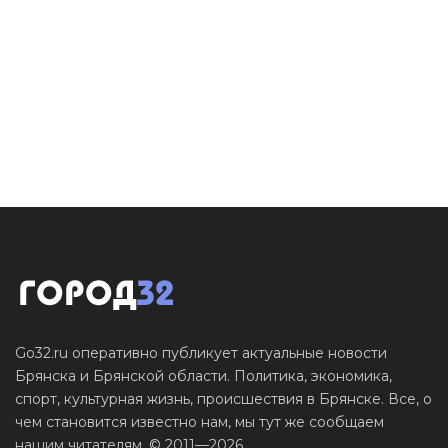
Go32.ru оперативно публикует актуальные новости
Брянска и Брянской области. Политика, экономика,
спорт, культурная жизнь, происшествия в Брянске. Все, о
чем становится известно нам, мы тут же сообщаем
нашим читателям. © 2011—2026