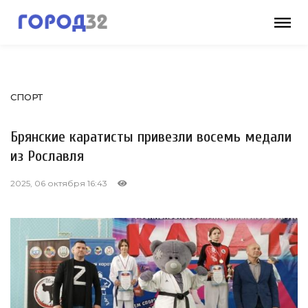
СПОРТ
Брянские каратисты привезли восемь медали
из Рославля
2025, 06 октября 16:43