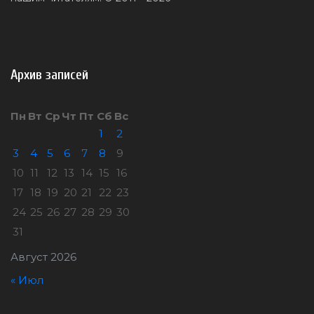
Архив записей
Пн
Вт
Ср
Чт
Пт
Сб
Вс
1
2
3
4
5
6
7
8
9
10
11
12
13
14
15
16
17
18
19
20
21
22
23
24
25
26
27
28
29
30
31
Август 2026
« Июл