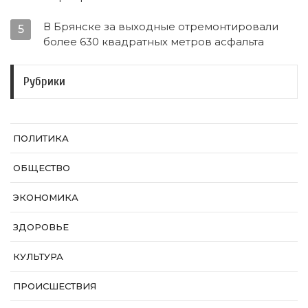
В Брянске за выходные отремонтировали
5
более 630 квадратных метров асфальта
Рубрики
ПОЛИТИКА
ОБЩЕСТВО
ЭКОНОМИКА
ЗДОРОВЬЕ
КУЛЬТУРА
ПРОИСШЕСТВИЯ