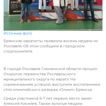
Источник фото
Брянские каратисты привезли восемь медали из
Рославля. Об этом сообщили в городском
спорткомитете.
В городе Рославле Смоленской области прошло
Открытое первенстве Рославльского
муниципального округа по каратэ. На
соревнованиях успешно выступили воспитанники
chris олимпийского резерва «Олимп» Брянска.
Среди участников 6-7 лет первое место занял
Алексей Киселёв. Также золотые медали