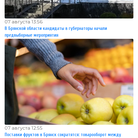
07 августа 13:56
В Брянской области кандидаты в губернаторы начали
предвыборные мероприятия
07 августа 12:55
Поставки фруктов в Брянск сократятся: товарооборот между