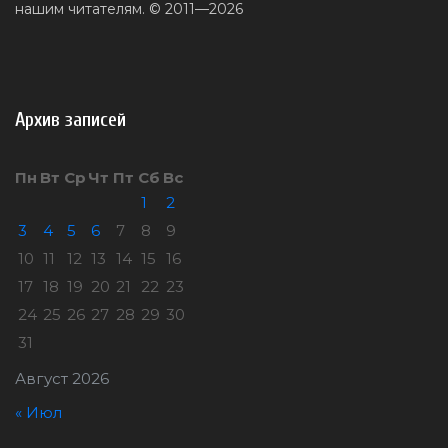
нашим читателям. © 2011—2026
Архив записей
Пн
Вт
Ср
Чт
Пт
Сб
Вс
1
2
3
4
5
6
7
8
9
10
11
12
13
14
15
16
17
18
19
20
21
22
23
24
25
26
27
28
29
30
31
Август 2026
« Июл