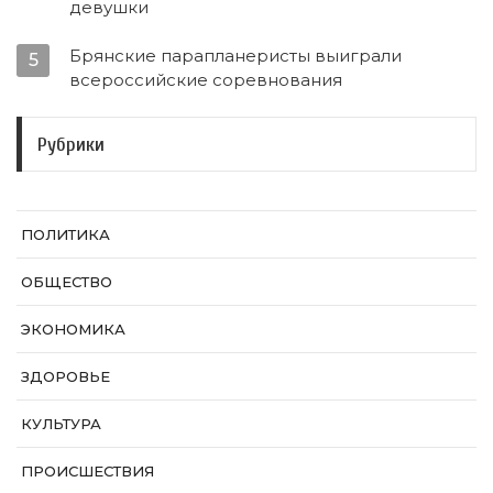
девушки
Брянские парапланеристы выиграли
5
всероссийские соревнования
Рубрики
ПОЛИТИКА
ОБЩЕСТВО
ЭКОНОМИКА
ЗДОРОВЬЕ
КУЛЬТУРА
ПРОИСШЕСТВИЯ