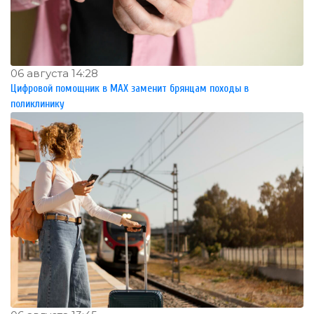
06 августа 14:28
Цифровой помощник в MAX заменит брянцам походы в
поликлинику