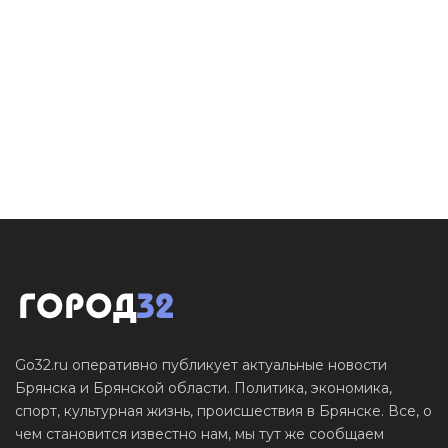
Go32.ru оперативно публикует актуальные новости
Брянска и Брянской области. Политика, экономика,
спорт, культурная жизнь, происшествия в Брянске. Все, о
чем становится известно нам, мы тут же сообщаем