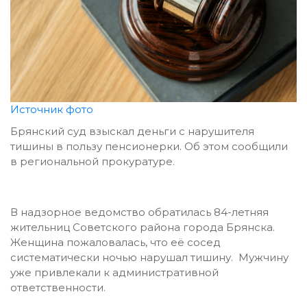
Источник фото
Брянский суд взыскал деньги с нарушителя
тишины в пользу пенсионерки. Об этом сообщили
в региональной прокуратуре.
В надзорное ведомство обратилась 84-летняя
жительниц Советского района города Брянска.
Женщина пожаловалась, что её сосед
систематически ночью нарушал тишину. Мужчину
уже привлекали к административной
ответственности.