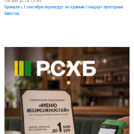
06 августа 13:45
Брянцев с 1 сентября переведут на единый стандарт проездных
билетов