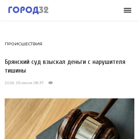
ПРОИСШЕСТВИЯ
Брянский суд взыскал деньги с нарушителя
тишины
2026, 05 июня 08:37