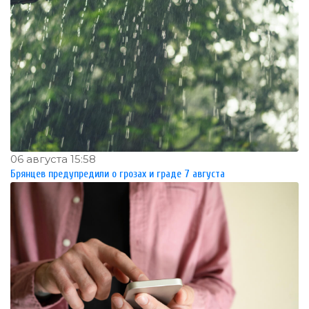
06 августа 15:58
Брянцев предупредили о грозах и граде 7 августа