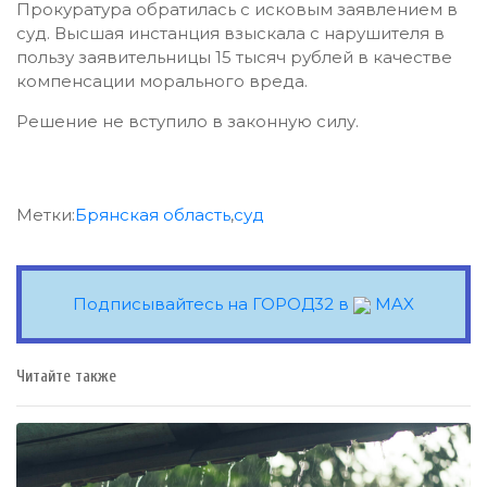
Прокуратура обратилась с исковым заявлением в
суд. Высшая инстанция взыскала с нарушителя в
пользу заявительницы 15 тысяч рублей в качестве
компенсации морального вреда.
Решение не вступило в законную силу.
Метки:
Брянская область
,
суд
Подписывайтесь на ГОРОД32 в
MAX
Читайте также