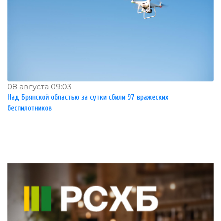
08 августа 09:03
Над Брянской областью за сутки сбили 97 вражеских
беспилотников