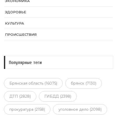
ЭКОНОМИКА
ЗДОРОВЬЕ
КУЛЬТУРА
ПРОИСШЕСТВИЯ
Популярные теги
Брянская область (16075)
брянск (7130)
ДТП (2828)
ГИБДД (2398)
прокуратура (2158)
уголовное дело (2098)