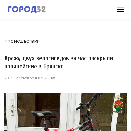
ПРОИСШЕСТВИЯ
Кражу двух велосипедов за час раскрыли
полицейские в Брянске
2025, 12 сентября 16:02