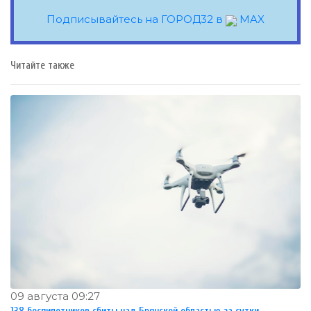
Подписывайтесь на ГОРОД32 в
MAX
Читайте также
09 августа 09:27