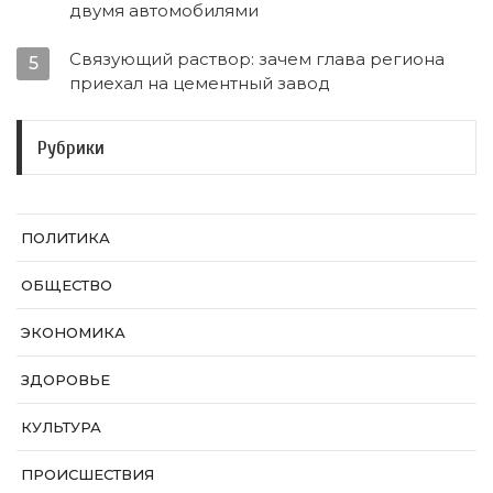
двумя автомобилями
Связующий раствор: зачем глава региона
5
приехал на цементный завод
Рубрики
ПОЛИТИКА
ОБЩЕСТВО
ЭКОНОМИКА
ЗДОРОВЬЕ
КУЛЬТУРА
ПРОИСШЕСТВИЯ