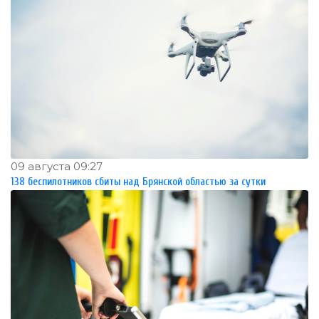
09 августа 09:27
138 беспилотников сбиты над Брянской областью за сутки