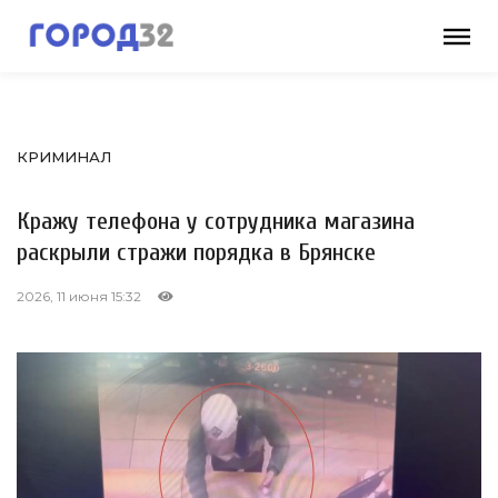
КРИМИНАЛ
Кражу телефона у сотрудника магазина
раскрыли стражи порядка в Брянске
2026, 11 июня 15:32