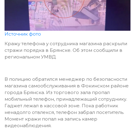
Источник фото
Кражу телефона у сотрудника магазина раскрыли
стражи порядка в Брянске. Об этом сообщили в
региональном УМВД.
В полицию обратился менеджер по безопасности
магазина самообслуживания в Фокинском районе
города Брянска. Из торгового зала пропал
мобильный телефон, принадлежащий сотруднику.
Гаджет лежал в кассовой зоне. Пока работник
ненадолго отвлекся, телефон забрал посетитель.
Момент кражи попал на запись камер
видеонаблюдения.