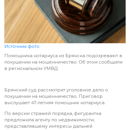
Источник фото
Помощника нотариуса из Брянска подозревают в
покушении на мошенничество. Об этом сообщили
в региональном УМВД.
Брянский суд рассмотрит уголовное дело о
покушении на мошенничество. Приговор
выслушает 47-летняя помощник нотариуса.
По версии стражей порядка, фигурантка
предложила агенту по недвижимости,
представлявшему интересы дальней