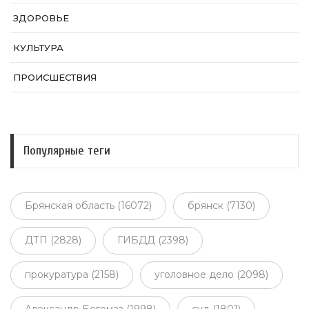
ЗДОРОВЬЕ
КУЛЬТУРА
ПРОИСШЕСТВИЯ
Популярные теги
Брянская область (16072)
брянск (7130)
ДТП (2828)
ГИБДД (2398)
прокуратура (2158)
уголовное дело (2098)