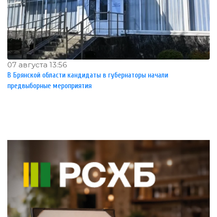
07 августа 13:56
В Брянской области кандидаты в губернаторы начали
предвыборные мероприятия