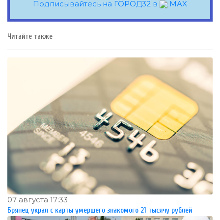
Подписывайтесь на ГОРОД32 в
MAX
Читайте также
07 августа 17:33
Брянец украл с карты умершего знакомого 21 тысячу рублей