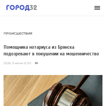
ПРОИСШЕСТВИЯ
Помощника нотариуса из Брянска
подозревают в покушении на мошенничество
2026, 11 июня 12:00