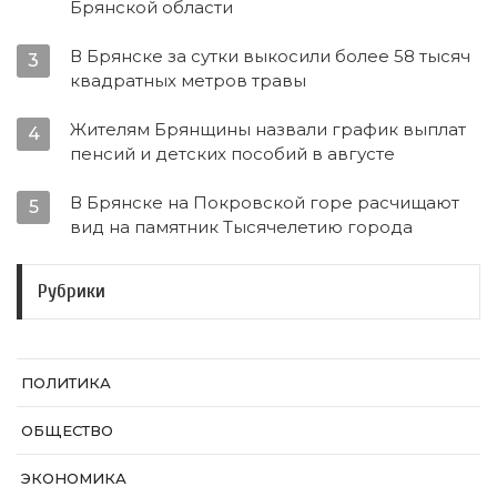
Брянской области
В Брянске за сутки выкосили более 58 тысяч
3
квадратных метров травы
Жителям Брянщины назвали график выплат
4
пенсий и детских пособий в августе
В Брянске на Покровской горе расчищают
5
вид на памятник Тысячелетию города
Рубрики
ПОЛИТИКА
ОБЩЕСТВО
ЭКОНОМИКА