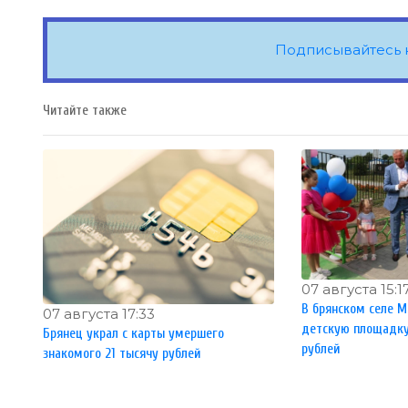
Подписывайтесь 
Читайте также
07 августа 15:1
В брянском селе М
07 августа 17:33
детскую площадку 
Брянец украл с карты умершего
рублей
знакомого 21 тысячу рублей