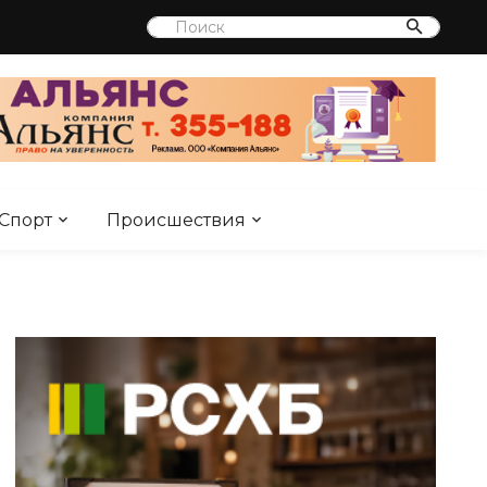
Спорт
Происшествия