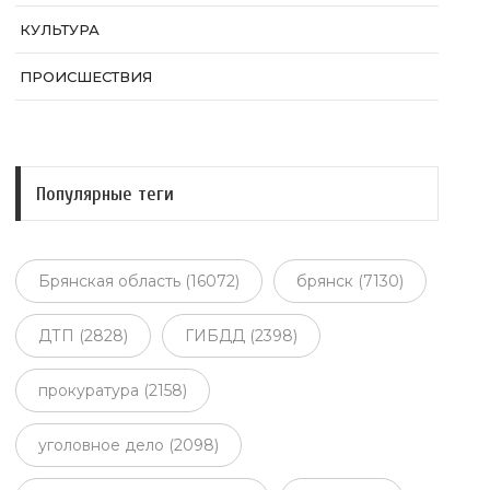
КУЛЬТУРА
ПРОИСШЕСТВИЯ
Популярные теги
Брянская область (16072)
брянск (7130)
ДТП (2828)
ГИБДД (2398)
прокуратура (2158)
уголовное дело (2098)