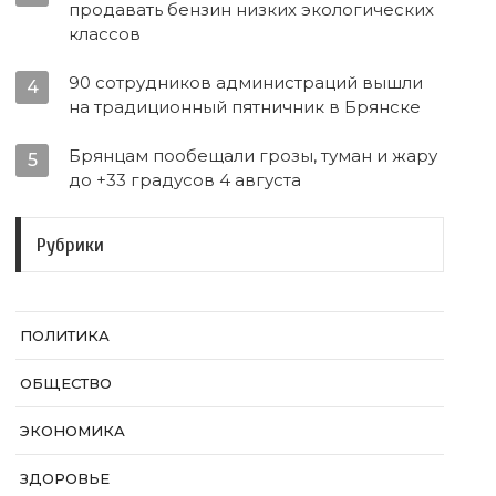
продавать бензин низких экологических
классов
90 сотрудников администраций вышли
4
на традиционный пятничник в Брянске
Брянцам пообещали грозы, туман и жару
5
до +33 градусов 4 августа
Рубрики
ПОЛИТИКА
ОБЩЕСТВО
ЭКОНОМИКА
ЗДОРОВЬЕ