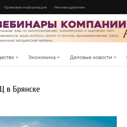
Правовая информация
Рекламодателям
ество
Экономика
Деловые новости
Ц в Брянске