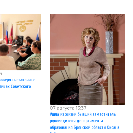
44
роверят незаконные
лицах Советского
07 августа 13:37
Ушла из жизни бывший заместитель
руководителя департамента
образования Брянской области Оксана