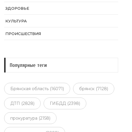
ЗДОРОВЬЕ
КУЛЬТУРА
ПРОИСШЕСТВИЯ
Популярные теги
Брянская область (16071)
брянск (7128)
ДТП (2828)
ГИБДД (2398)
прокуратура (2158)