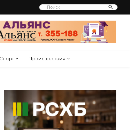
Спорт
Происшествия