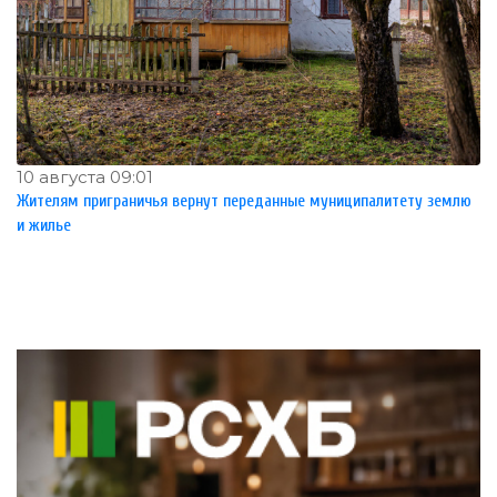
10 августа 09:01
Жителям приграничья вернут переданные муниципалитету землю
и жилье