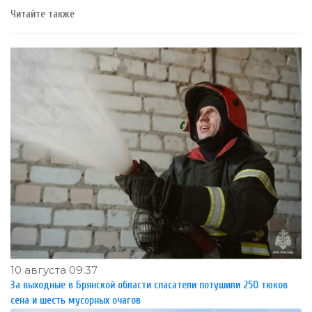
Читайте также
10 августа 09:37
За выходные в Брянской области спасатели потушили 250 тюков
сена и шесть мусорных очагов