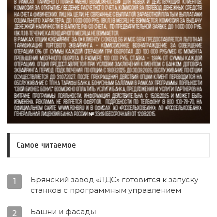
Самое читаемое
Брянский завод «ЛДС» готовится к запуску
1
станков с программным управлением
Башни и фасады
2