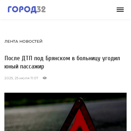
ЛЕНТА НОВОСТЕЙ
После ДТП под Брянском в больницу угодил
юный пассажир
2025, 25 июля 11:07