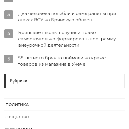
Два человека погибли и семь ранены при
3
атаках ВСУ на Брянскую область
Брянские школы получили право
4
самостоятельно формировать программу
внеурочной деятельности
58-летнего брянца поймали на краже
5
товаров из магазина в Унече
Рубрики
ПОЛИТИКА
ОБЩЕСТВО