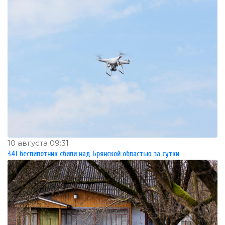
10 августа 09:31
341 беспилотник сбили над Брянской областью за сутки