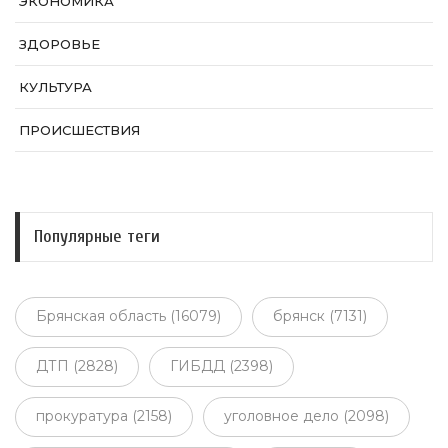
ЭКОНОМИКА
ЗДОРОВЬЕ
КУЛЬТУРА
ПРОИСШЕСТВИЯ
Популярные теги
Брянская область (16079)
брянск (7131)
ДТП (2828)
ГИБДД (2398)
прокуратура (2158)
уголовное дело (2098)