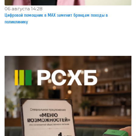
06 августа 14:28
Цифровой помощник в MAX заменит брянцам походы в
поликлинику