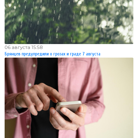
06 августа 15:58
Брянцев предупредили о грозах и граде 7 августа