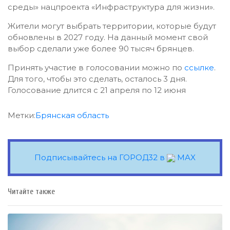
среды» нацпроекта «Инфраструктура для жизни».
Жители могут выбрать территории, которые будут
обновлены в 2027 году. На данный момент свой
выбор сделали уже более 90 тысяч брянцев.
Принять участие в голосовании можно по
ссылке
.
Для того, чтобы это сделать, осталось 3 дня.
Голосование длится с 21 апреля по 12 июня
Метки:
Брянская область
Подписывайтесь на ГОРОД32 в
MAX
Читайте также