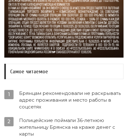
Самое читаемое
Брянцам рекомендовали не раскрывать
1
адрес проживания и место работы в
соцсетях
Полицейские поймали 36-летнюю
2
жительницу Брянска на краже денег с
карты