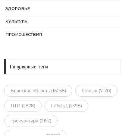
ЗДОРОВЬЕ
КУЛЬТУРА
ПРОИСШЕСТВИЯ
Популярные теги
Брянская область (16058)
брянск (7120)
ДТП (2828)
ГИБДД (2398)
прокуратура (2157)