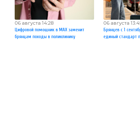
06 августа 14:28
06 августа 13:4
Цифровой помощник в MAX заменит
Брянцев с 1 сентя
брянцам походы в поликлинику
единый стандарт 