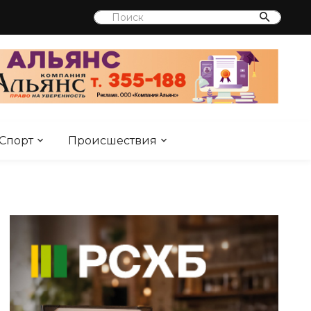
Спорт
Происшествия