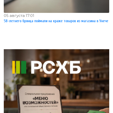
05 августа 17:01
58-летнего брянца поймали на краже товаров из магазина в Унече