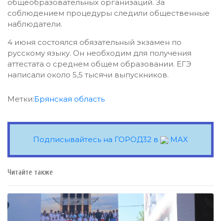
общеобразовательных организаций. За
соблюдением процедуры следили общественные
наблюдатели.
4 июня состоялся обязательный экзамен по
русскому языку. Он необходим для получения
аттестата о среднем общем образовании. ЕГЭ
написали около 5,5 тысячи выпускников.
Метки:
Брянская область
Подписывайтесь на ГОРОД32 в
MAX
Читайте также