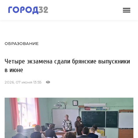
ОБРАЗОВАНИЕ
Четыре экзамена сдали брянские выпускники
в июне
2026, 07 июня 13:55