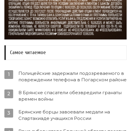
Самое читаемое
Полицейские задержали подозреваемого в
1
повреждении телефона в Погарском районе
В Брянске спасатели обезвредили гранаты
2
времен войны
Брянские борцы завоевали медали на
3
Спартакиаде учащихся России