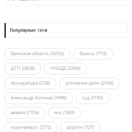
Популярные теги
Брянская область (16052)
брянск (7115)
ДТП (2828)
ГИБДД (2398)
прокуратура (2156)
уголовное дело (2096)
Александр Богомаз (1998)
суд (1799)
авария (1706)
мчс (1569)
коронавирус (1272)
дороги (1127)