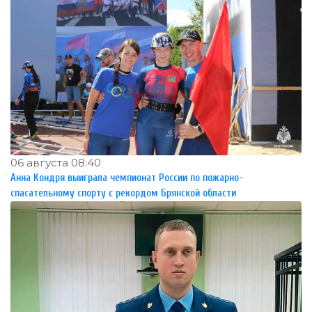
06 августа 08:40
Анна Кондря выиграла чемпионат России по пожарно-
спасательному спорту с рекордом Брянской области