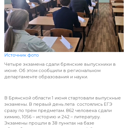
Источник фото
Четыре экзамена сдали брянские выпускники в
июне. Об этом сообщили в региональном
департаменте образования и науки.
В Брянской области 1 июня стартовали выпускные
экзамены. В первый день лета состоялись ЕГЭ
сразу по трём предметам. 862 человека сдали
химию, 1056 – историю и 242 – литературу.
Экзамены прошли в 38 пунктах на базе