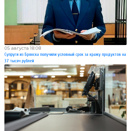
05 августа 18:08
Супруги из Брянска получили условный срок за кражу продуктов на
37 тысяч рублей