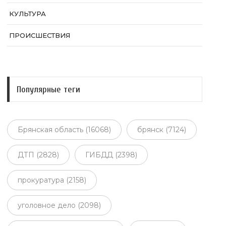
КУЛЬТУРА
ПРОИСШЕСТВИЯ
Популярные теги
Брянская область (16068)
брянск (7124)
ДТП (2828)
ГИБДД (2398)
прокуратура (2158)
уголовное дело (2098)