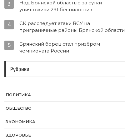
Над Брянской областью за сутки
3
уничтожили 291 беспилотник
СК расследует атаки ВСУ на
4
приграничные районы Брянской области
Брянский борец стал призёром
5
чемпионата России
Рубрики
ПОЛИТИКА
ОБЩЕСТВО
ЭКОНОМИКА
ЗДОРОВЬЕ