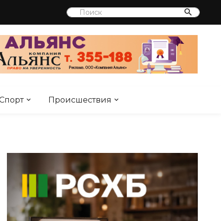
Спорт
Происшествия