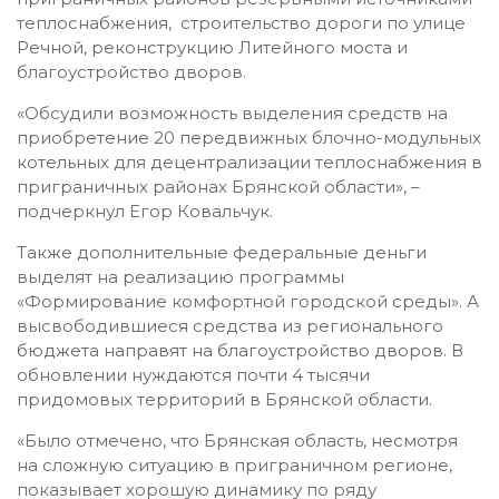
теплоснабжения, строительство дороги по улице
Речной, реконструкцию Литейного моста и
благоустройство дворов.
«Обсудили возможность выделения средств на
приобретение 20 передвижных блочно-модульных
котельных для децентрализации теплоснабжения в
приграничных районах Брянской области», –
подчеркнул Егор Ковальчук.
Также дополнительные федеральные деньги
выделят на реализацию программы
«Формирование комфортной городской среды». А
высвободившиеся средства из регионального
бюджета направят на благоустройство дворов. В
обновлении нуждаются почти 4 тысячи
придомовых территорий в Брянской области.
«Было отмечено, что Брянская область, несмотря
на сложную ситуацию в приграничном регионе,
показывает хорошую динамику по ряду