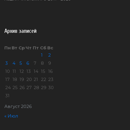
Архив записей
Пн
Вт
Ср
Чт
Пт
Сб
Вс
1
2
3
4
5
6
7
8
9
10
11
12
13
14
15
16
17
18
19
20
21
22
23
24
25
26
27
28
29
30
31
Август 2026
« Июл