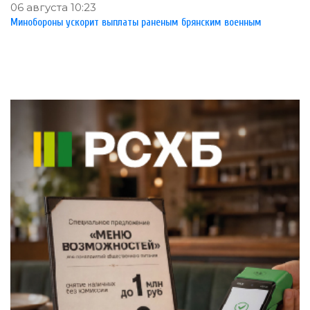
06 августа 10:23
Минобороны ускорит выплаты раненым брянским военным