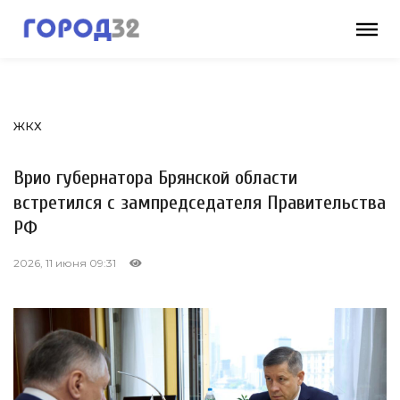
ЖКХ
Врио губернатора Брянской области
встретился с зампредседателя Правительства
РФ
2026, 11 июня 09:31