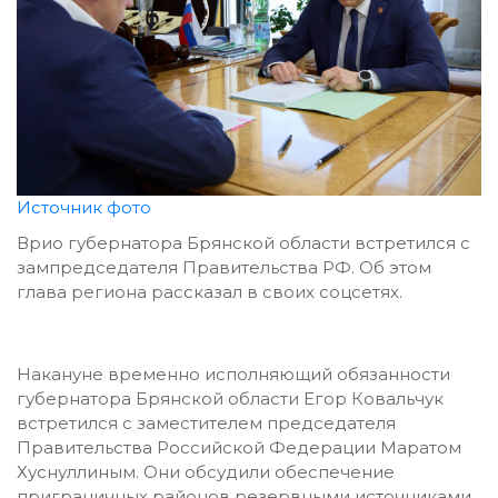
Источник фото
Врио губернатора Брянской области встретился с
зампредседателя Правительства РФ. Об этом
глава региона рассказал в своих соцсетях.
Накануне временно исполняющий обязанности
губернатора Брянской области Егор Ковальчук
встретился с заместителем председателя
Правительства Российской Федерации Маратом
Хуснуллиным. Они обсудили обеспечение
приграничных районов резервными источниками