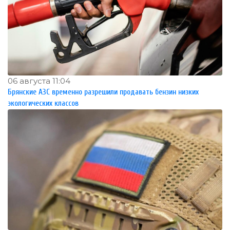
06 августа 11:04
Брянские АЗС временно разрешили продавать бензин низких
экологических классов