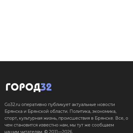
Go32.ru оперативно публикует актуальные новости
Брянска и Брянской области. Политика, экономика,
спорт, культурная жизнь, происшествия в Брянске. Все, о
чем становится известно нам, мы тут же сообщаем
нашим читателям. © 2011—2026