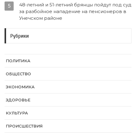
48-летний и 51-летний брянцы пойдут под суд
5
за разбойное нападение на пенсионеров в
Унечском районе
Рубрики
ПОЛИТИКА
ОБЩЕСТВО
ЭКОНОМИКА
ЗДОРОВЬЕ
КУЛЬТУРА
ПРОИСШЕСТВИЯ