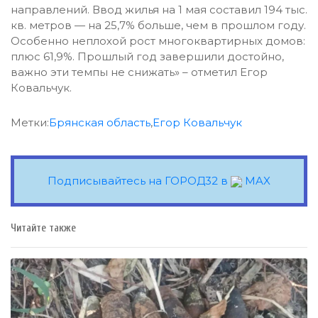
направлений. Ввод жилья на 1 мая составил 194 тыс.
кв. метров — на 25,7% больше, чем в прошлом году.
Особенно неплохой рост многоквартирных домов:
плюс 61,9%. Прошлый год завершили достойно,
важно эти темпы не снижать» – отметил Егор
Ковальчук.
Метки:
Брянская область
,
Егор Ковальчук
Подписывайтесь на ГОРОД32 в
MAX
Читайте также