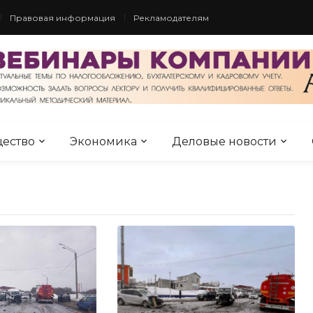
Правовая информация
Рекламодателям
ество
Экономика
Деловые новости