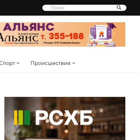
Спорт
Происшествия