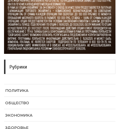
Рубрики
ПОЛИТИКА
ОБЩЕСТВО
ЭКОНОМИКА
ЗДОРОВЬЕ