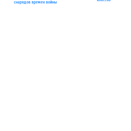
снарядов времен войны