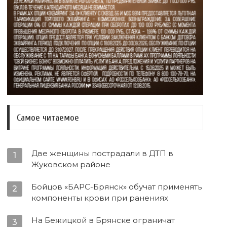
Самое читаемое
Две женщины пострадали в ДТП в
1
Жуковском районе
Бойцов «БАРС-Брянск» обучат применять
2
компоненты крови при ранениях
На Бежицкой в Брянске ограничат
3