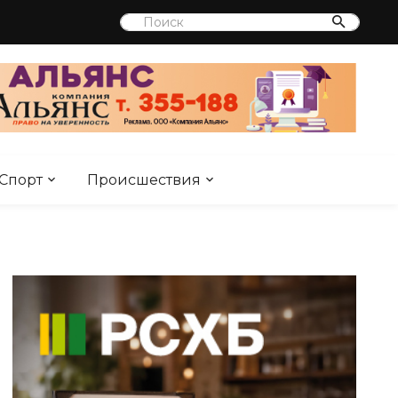
Спорт
Происшествия