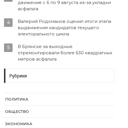
движение с 6 по 9 августа из-за укладки
асфальта
Валерий Родоманов оценил итоги этапа
4
выдвижения кандидатов текущего
электорального цикла
В Брянске за выходные
5
отремонтировали более 630 квадратных
метров асфальта
Рубрики
ПОЛИТИКА
ОБЩЕСТВО
ЭКОНОМИКА