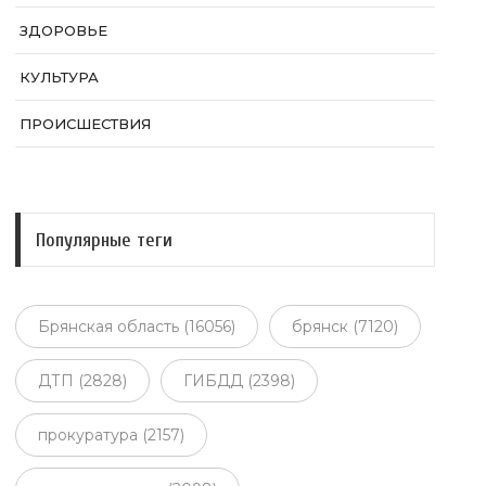
ЗДОРОВЬЕ
КУЛЬТУРА
ПРОИСШЕСТВИЯ
Популярные теги
Брянская область (16056)
брянск (7120)
ДТП (2828)
ГИБДД (2398)
прокуратура (2157)