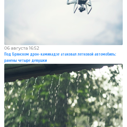
06 августа 16:52
Под Брянском дрон-камикадзе атаковал легковой автомобиль:
ранены четыре девушки