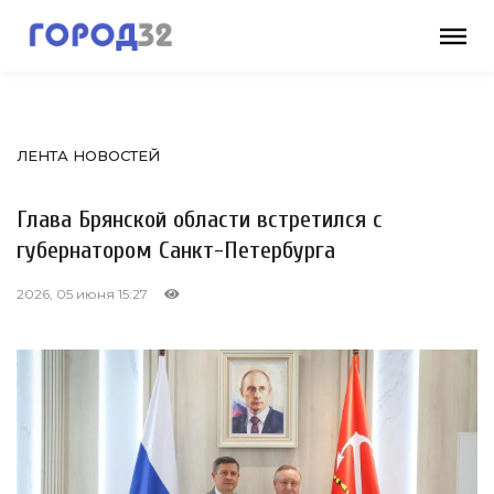
ЛЕНТА НОВОСТЕЙ
Глава Брянской области встретился с
губернатором Санкт-Петербурга
2026, 05 июня 15:27