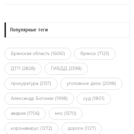
Популярные теги
Брянская область (16061)
брянск (7123)
ДТП (2828)
ГИБДД (2398)
прокуратура (2157)
уголовное дело (2098)
Александр Богомаз (1998)
суд (1801)
авария (1706)
мчс (1570)
коронавирус (1272)
дороги (1127)