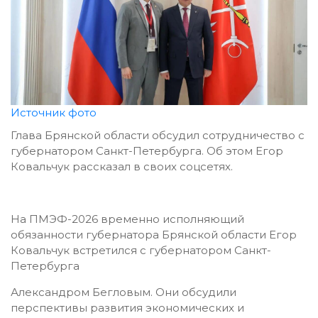
Источник фото
Глава Брянской области обсудил сотрудничество с
губернатором Санкт-Петербурга. Об этом Егор
Ковальчук рассказал в своих соцсетях.
На ПМЭФ-2026 временно исполняющий
обязанности губернатора Брянской области Егор
Ковальчук встретился с губернатором Санкт-
Петербурга
Александром Бегловым. Они обсудили
перспективы развития экономических и