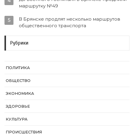
4
маршрутку №49
В Брянске продлят несколько маршрутов
5
общественного транспорта
Рубрики
ПОЛИТИКА
ОБЩЕСТВО
ЭКОНОМИКА
ЗДОРОВЬЕ
КУЛЬТУРА
ПРОИСШЕСТВИЯ