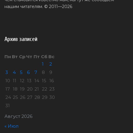
нашим читателям. © 2011—2026
Архив записей
Пн
Вт
Ср
Чт
Пт
Сб
Вс
1
2
3
4
5
6
7
8
9
10
11
12
13
14
15
16
17
18
19
20
21
22
23
24
25
26
27
28
29
30
31
Август 2026
« Июл