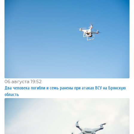
06 августа 19:52
Два человека погибли и семь ранены при атаках ВСУ на Брянскую
область