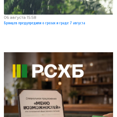
06 августа 15:58
Брянцев предупредили о грозах и граде 7 августа