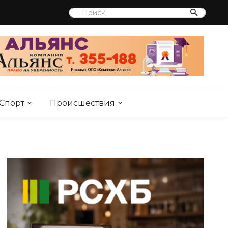
Спорт
Происшествия