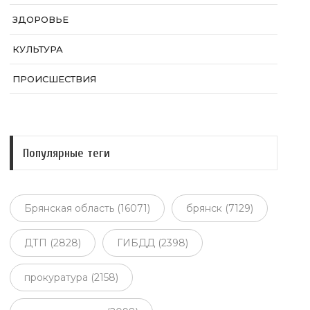
ЗДОРОВЬЕ
КУЛЬТУРА
ПРОИСШЕСТВИЯ
Популярные теги
Брянская область (16071)
брянск (7129)
ДТП (2828)
ГИБДД (2398)
прокуратура (2158)