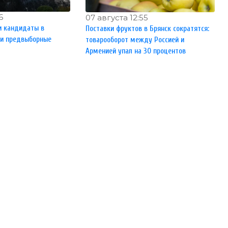
6
07 августа 12:55
и кандидаты в
Поставки фруктов в Брянск сократятся:
ли предвыборные
товарооборот между Россией и
Арменией упал на 30 процентов