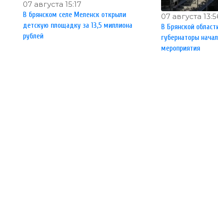
07 августа 15:17
В брянском селе Меленск открыли
07 августа 13:5
детскую площадку за 13,5 миллиона
В Брянской област
рублей
губернаторы нача
мероприятия