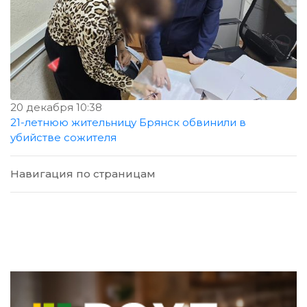
20 декабря 10:38
21-летнюю жительницу Брянск обвинили в
убийстве сожителя
Навигация по страницам