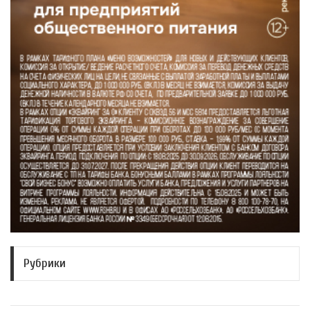
Рубрики