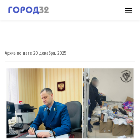
Архив по дате 20 декабря, 2025