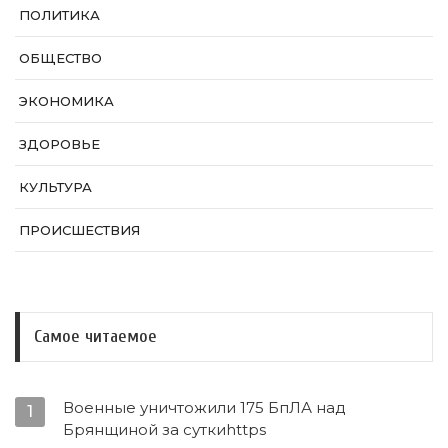
ПОЛИТИКА
ОБЩЕСТВО
ЭКОНОМИКА
ЗДОРОВЬЕ
КУЛЬТУРА
ПРОИСШЕСТВИЯ
Самое читаемое
Военные уничтожили 175 БпЛА над
1
Брянщиной за суткиhttps