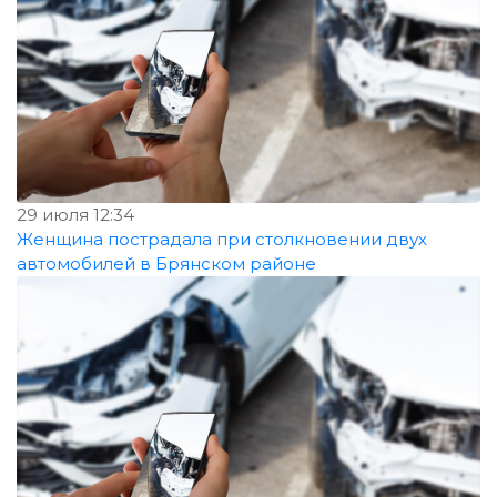
29 июля 12:34
Женщина пострадала при столкновении двух
автомобилей в Брянском районе