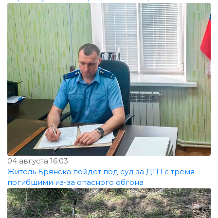
04 августа 16:03
Житель Брянска пойдет под суд за ДТП с тремя
погибшими из-за опасного обгона