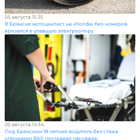
05 августа 15:35
В Брянске мотоциклист на «Honda» без номеров
врезался в упавшую электроопору
05 августа 14:34
Под Брянском 18-летний водитель без стажа
опрокинул ВАЗ: пострадал пассажир