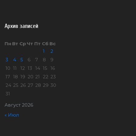
Архив записей
Пн
Вт
Ср
Чт
Пт
Сб
Вс
1
2
3
4
5
6
7
8
9
10
11
12
13
14
15
16
17
18
19
20
21
22
23
24
25
26
27
28
29
30
31
Август 2026
« Июл