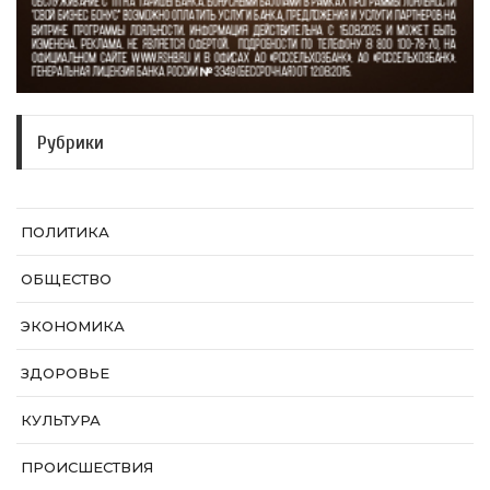
Рубрики
ПОЛИТИКА
ОБЩЕСТВО
ЭКОНОМИКА
ЗДОРОВЬЕ
КУЛЬТУРА
ПРОИСШЕСТВИЯ