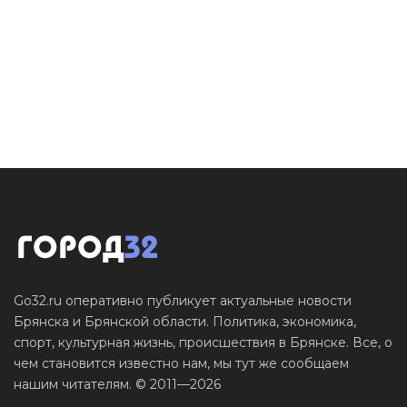
Go32.ru оперативно публикует актуальные новости
Брянска и Брянской области. Политика, экономика,
спорт, культурная жизнь, происшествия в Брянске. Все, о
чем становится известно нам, мы тут же сообщаем
нашим читателям. © 2011—2026