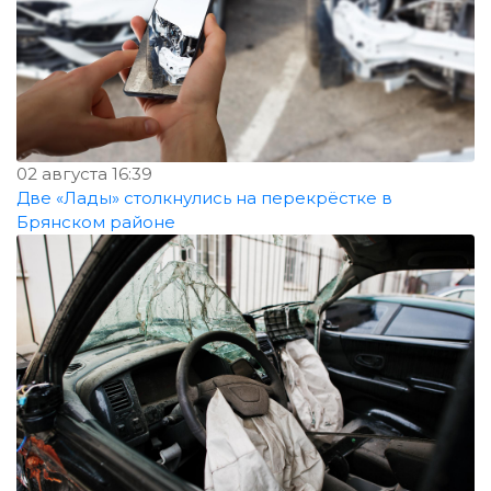
02 августа 16:39
Две «Лады» столкнулись на перекрёстке в
Брянском районе