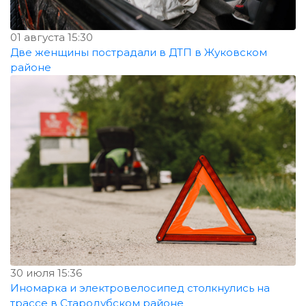
01 августа 15:30
Две женщины пострадали в ДТП в Жуковском
районе
30 июля 15:36
Иномарка и электровелосипед столкнулись на
трассе в Стародубском районе