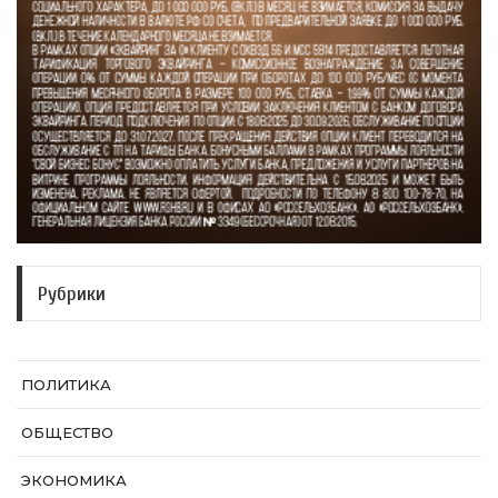
Рубрики
ПОЛИТИКА
ОБЩЕСТВО
ЭКОНОМИКА