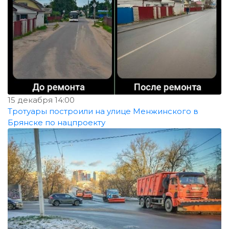
15 декабря 14:00
Тротуары построили на улице Менжинского в
Брянске по нацпроекту