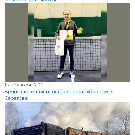
15 декабря 12:36
Брянская теннисистка завоевала «бронзу» в
Саратове