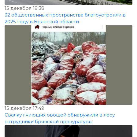
15 декабря 18:38
32 общественных пространства благоустроили в
2025 году в Брянской области
15 декабря 17:49
Свалку гниющих овощей обнаружили в лесу
сотрудники брянской прокуратуры