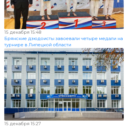
15 декабря 15:48
Брянские дзюдоисты завоевали четыре медали на
турнире в Липецкой области
15 декабря 15:27