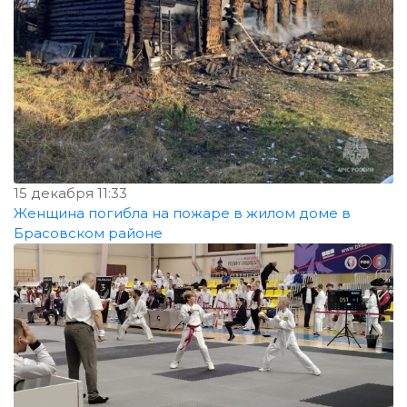
15 декабря 11:33
Женщина погибла на пожаре в жилом доме в
Брасовском районе