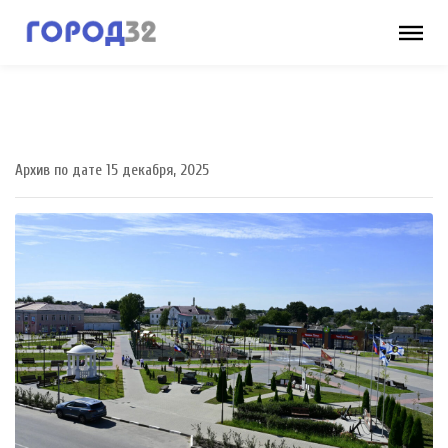
Архив по дате 15 декабря, 2025