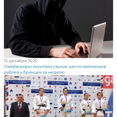
15 декабря 16:20
Лжебанкиры похитили свыше шести миллионов
рублей у брянцев за неделю