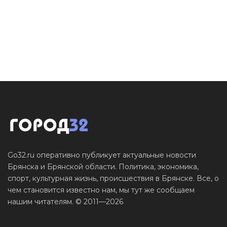
Go32.ru оперативно публикует актуальные новости
Брянска и Брянской области. Политика, экономика,
спорт, культурная жизнь, происшествия в Брянске. Все, о
чем становится известно нам, мы тут же сообщаем
нашим читателям. © 2011—2026