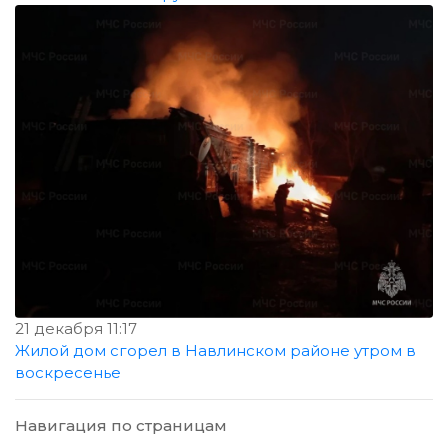
21 декабря 11:17
Жилой дом сгорел в Навлинском районе утром в
воскресенье
Навигация по страницам