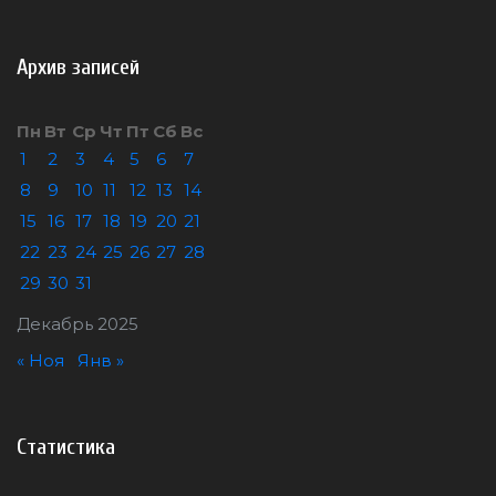
Архив записей
Пн
Вт
Ср
Чт
Пт
Сб
Вс
1
2
3
4
5
6
7
8
9
10
11
12
13
14
15
16
17
18
19
20
21
22
23
24
25
26
27
28
29
30
31
Декабрь 2025
« Ноя
Янв »
Статистика