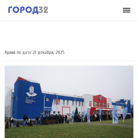
Архив по дате 21 декабря, 2025