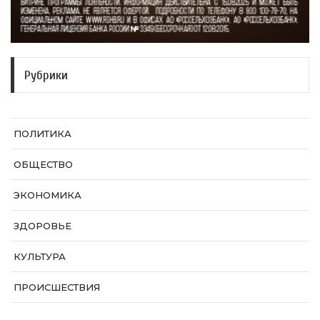
Рубрики
ПОЛИТИКА
ОБЩЕСТВО
ЭКОНОМИКА
ЗДОРОВЬЕ
КУЛЬТУРА
ПРОИСШЕСТВИЯ