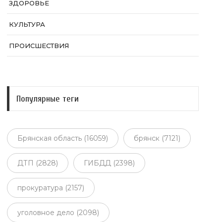
ЗДОРОВЬЕ
КУЛЬТУРА
ПРОИСШЕСТВИЯ
Популярные теги
Брянская область (16059)
брянск (7121)
ДТП (2828)
ГИБДД (2398)
прокуратура (2157)
уголовное дело (2098)