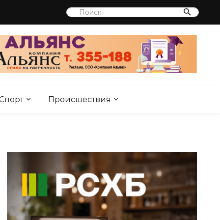
Спорт
Происшествия