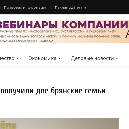
Правовая информация
Рекламодателям
ество
Экономика
Деловые новости
 получили две брянские семьи