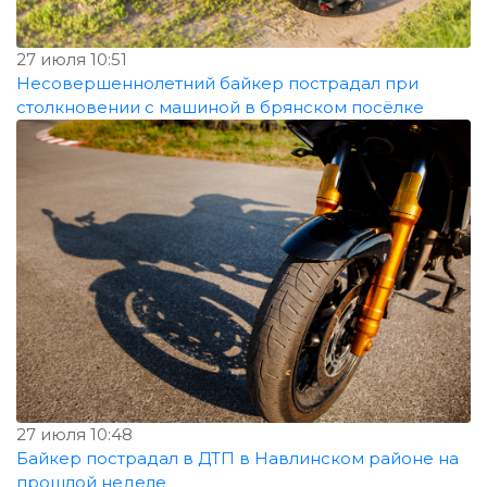
27 июля 10:51
Несовершеннолетний байкер пострадал при
столкновении с машиной в брянском посёлке
27 июля 10:48
Байкер пострадал в ДТП в Навлинском районе на
прошлой неделе