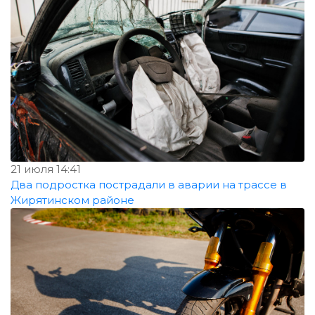
21 июля 14:41
Два подростка пострадали в аварии на трассе в
Жирятинском районе