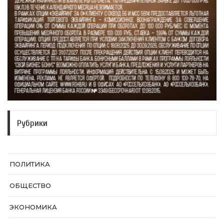
Рубрики
ПОЛИТИКА
ОБЩЕСТВО
ЭКОНОМИКА