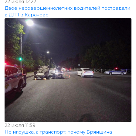
22 июля 12:22
Двое несовершеннолетних водителей пострадали
в ДТП в Карачеве
22 июля 11:59
Не игрушка, а транспорт: почему Брянщина